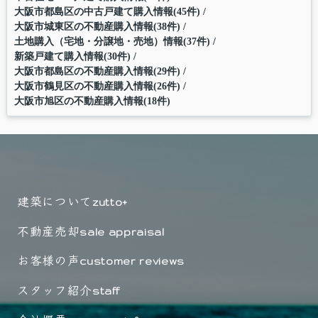
大阪市都島区の中古戸建て購入情報(45件)
大阪市城東区の不動産購入情報(38件)
土地購入（宅地・分譲地・売地）情報(37件)
新築戸建て購入情報(30件)
大阪市都島区の不動産購入情報(29件)
大阪市鶴見区の不動産購入情報(26件)
大阪市旭区の不動産購入情報(18件)
建築について
zutto+
不動産売却
sale appraisal
お客様の声
customer reviews
スタッフ紹介
staff