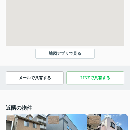
地図アプリで見る
メールで共有する
LINEで共有する
近隣の物件