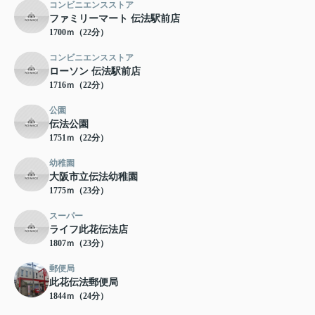
コンビニエンスストア
ファミリーマート 伝法駅前店
1700ｍ（22分）
コンビニエンスストア
ローソン 伝法駅前店
1716ｍ（22分）
公園
伝法公園
1751ｍ（22分）
幼稚園
大阪市立伝法幼稚園
1775ｍ（23分）
スーパー
ライフ此花伝法店
1807ｍ（23分）
郵便局
此花伝法郵便局
1844ｍ（24分）