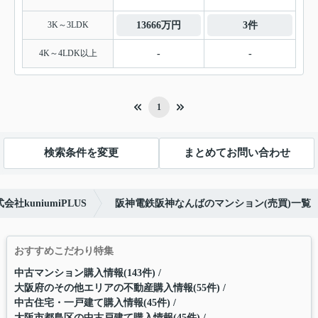
3K～3LDK
13666万円
3件
4K～4LDK以上
-
-
1
検索条件を変更
まとめてお問い合わせ
kuniumiPLUS
阪神電鉄阪神なんばのマンション(売買)一覧
おすすめこだわり特集
中古マンション購入情報(143件)
大阪府のその他エリアの不動産購入情報(55件)
中古住宅・一戸建て購入情報(45件)
大阪市都島区の中古戸建て購入情報(45件)