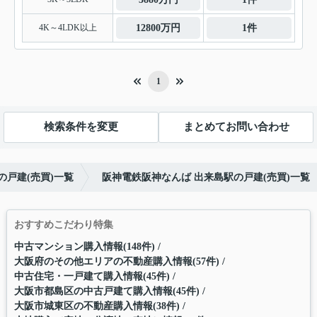
4K～4LDK以上
12800万円
1件
1
検索条件を変更
まとめてお問い合わせ
戸建(売買)一覧
阪神電鉄阪神なんば 出来島駅の戸建(売買)一覧
おすすめこだわり特集
中古マンション購入情報(148件)
大阪府のその他エリアの不動産購入情報(57件)
中古住宅・一戸建て購入情報(45件)
大阪市都島区の中古戸建て購入情報(45件)
大阪市城東区の不動産購入情報(38件)