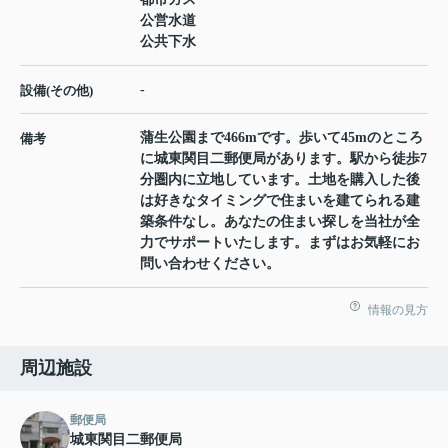
公営水道
公共下水
-
設備(その他)
蒲生公園まで466mです。歩いて45mのところ
備考
に城東関目二郵便局があります。駅から徒歩7
分圏内に立地しています。土地を購入した後
は好きなタイミングで住まいを建てられる建
築条件なし。あなたの住まい探しを当社が全
力でサポートいたします。まずはお気軽にお
問い合わせください。
情報の見方
周辺施設
郵便局
城東関目二郵便局