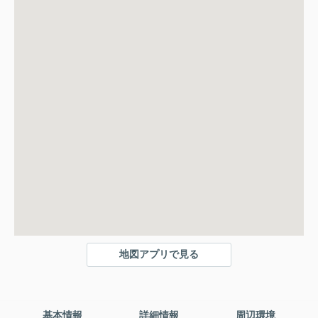
地図アプリで見る
基本情報
詳細情報
周辺環境