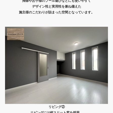
掃除やお子様のプール遊びなどにも使いやすく
デザイン性と実用性を兼ね備えた
施主様のこだわりが詰まった空間となっています。
リビング②
リビングには縦スリット窓を採用。