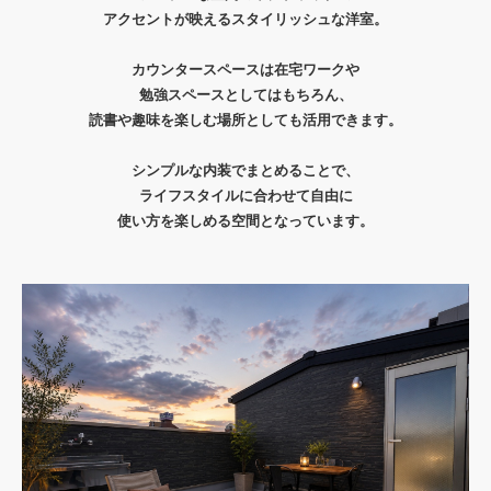
アクセントが映えるスタイリッシュな洋室。
カウンタースペースは在宅ワークや
勉強スペースとしてはもちろん、
読書や趣味を楽しむ場所としても活用できます。
シンプルな内装でまとめることで、
ライフスタイルに合わせて自由に
使い方を楽しめる空間となっています。