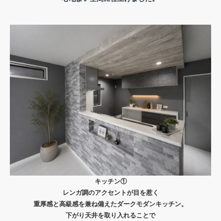
キッチン①
レンガ調のアクセントが目を惹く
重厚感と高級感を兼ね備えたダークモダンキッチン。
下がり天井を取り入れることで