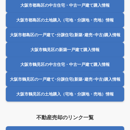
大阪市都島区の中古住宅・中古一戸建て購入情報
大阪市都島区の土地購入（宅地・分譲地・売地）情報
大阪市都島区の一戸建て･分譲住宅(新築･建売･中古)購入情報
大阪市鶴見区の新築一戸建て購入情報
大阪市鶴見区の中古住宅・中古一戸建て購入情報
大阪市鶴見区の一戸建て･分譲住宅(新築･建売･中古)購入情報
大阪市鶴見区の土地購入（宅地・分譲地・売地）情報
不動産売却のリンク一覧