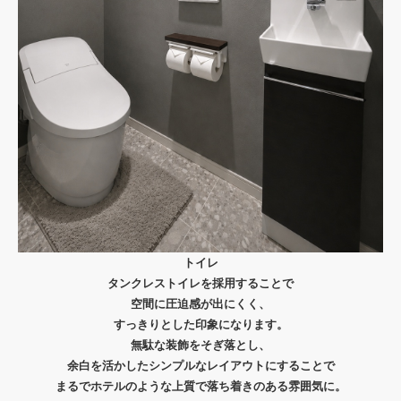
トイレ
タンクレストイレを採用することで
空間に圧迫感が出にくく、
すっきりとした印象になります。
無駄な装飾をそぎ落とし、
余白を活かしたシンプルなレイアウトにすることで
まるでホテルのような上質で
落ち着きのある雰囲気に。