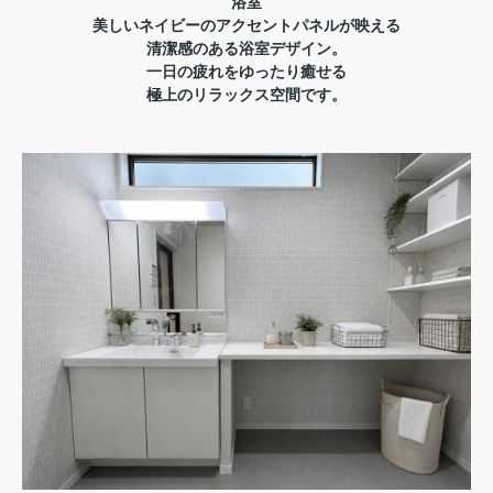
浴室
美しいネイビーのアクセントパネルが映える
清潔感のある浴室デザイン。
一日の疲れをゆったり癒せる
極上のリラックス空間です。