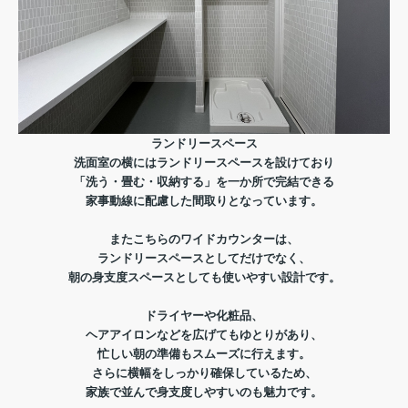
ランドリースペース
洗面室の横にはランドリースペースを設けており
「洗う・畳む・収納する」を一か所で完結できる
家事動線に配慮した間取りとなっています。
またこちらのワイドカウンターは、
ランドリースペースとしてだけでなく、
朝の身支度スペースとしても使いやすい設計です。
ドライヤーや化粧品、
ヘアアイロンなどを
広げてもゆとりがあり、
忙しい朝の準備もスムーズに行えます。
さらに横幅をしっかり確保しているため、
家族で並んで身支度しやすいのも魅力です。