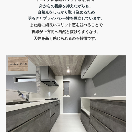
外からの視線を抑えながらも、
自然光をしっかり取り込めるため
明るさとプライバシー性を両立しています。
また縦に細長いスリット窓を並べることで
視線が上方向へ自然と抜けやすくなり、
天井を高く感じられるのも特徴です。