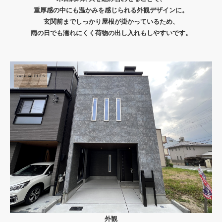
重厚感の中にも温かみを感じられる外観デザインに。
玄関前までしっかり屋根が掛かっているため、
雨の日でも濡れにくく荷物の出し入れもしやすいです。
外観