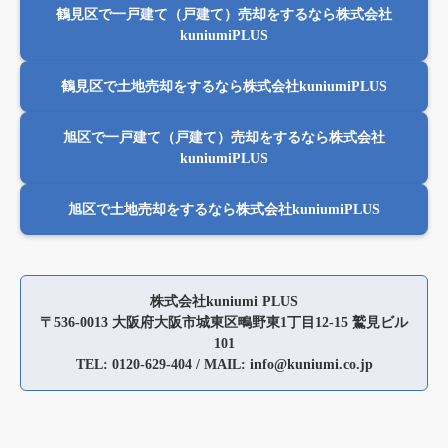
鶴見区で一戸建て（戸建て）売却をするなら株式会社
kuniumiPLUS
鶴見区で土地売却をするなら株式会社kuniumiPLUS
旭区で一戸建て（戸建て）売却をするなら株式会社
kuniumiPLUS
旭区で土地売却をするなら株式会社kuniumiPLUS
株式会社kuniumi PLUS
〒536-0013 大阪府大阪市城東区鴫野東1丁目12-15 鷲見ビル
101
TEL: 0120-629-404 / MAIL: info@kuniumi.co.jp