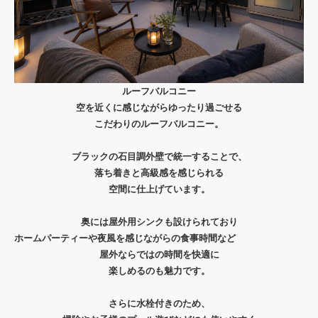
ルーフバルコニー
空を近くに感じながらゆったり過ごせる
こだわりのルーフバルコニー。
ブラックの石目調外壁で統一することで、
落ち着きと高級感を感じられる
空間に仕上げています。
奥には屋外用シンクも設けられており
ホームパーティーや夜風を感じながらの食事時間など
屋外ならではの時間を快適に
楽しめるのも魅力です。
さらに水栓付きのため、