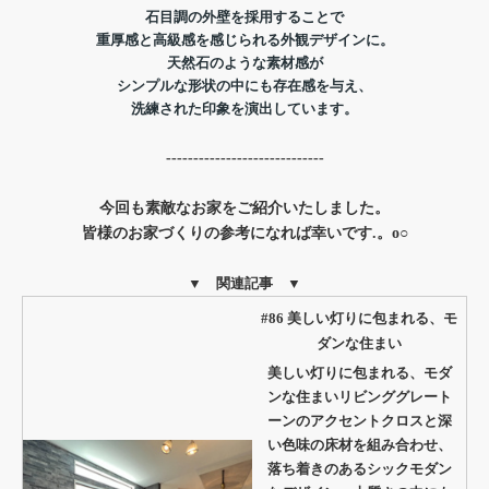
石目調の外壁を採用することで
重厚感と高級感を感じられる外観デザインに。
天然石のような素材感が
シンプルな形状の中にも存在感を与え、
洗練された印象を演出しています。
-----------------------------
今回も素敵なお家をご紹介いたしました。
皆様のお家づくりの参考になれば幸いです.。o○
▼ 関連記事 ▼
#86 美しい灯りに包まれる、モ
ダンな住まい
美しい灯りに包まれる、モダ
ンな住まいリビンググレート
ーンのアクセントクロスと深
い色味の床材を組み合わせ、
落ち着きのあるシックモダン