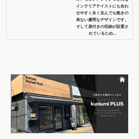
インテリアテイストにも合わ
せやすく永く住んでも飽きの
来ない優秀なデザインです。
そして扉付きの収納が設置さ
れているため...