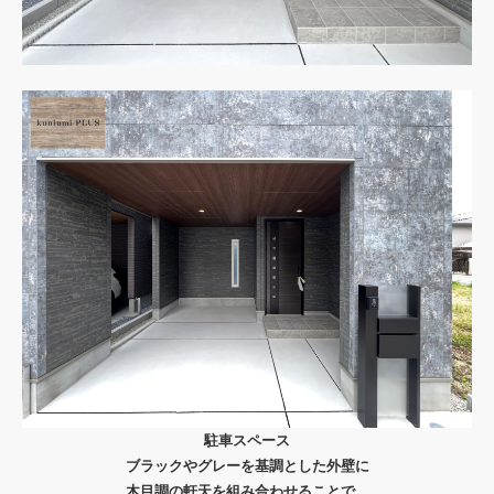
駐車スペース
ブラックやグレーを基調とした外壁に
木目調の軒天を組み合わせることで、