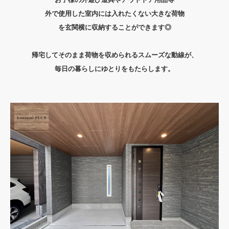
外で使用した室内には入れたくない大きな荷物
を玄関横に収納することができます◎
帰宅してそのまま荷物を収められるスムーズな動線が、
毎日の暮らしにゆとりをもたらします。