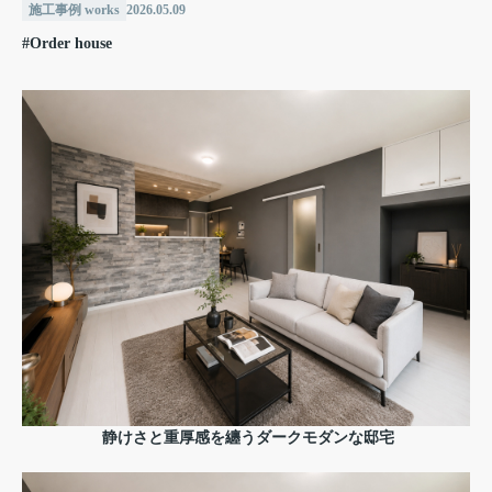
施工事例 works
2026.05.09
#Order house
静けさと重厚感を纏うダークモダンな邸宅