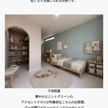
ぬくもりを感じられる空間です。
子供部屋
爽やかなミントグリーンの
アクセントクロスが印象的なこちらのお部屋。
アーチ開口のウォークインクローゼットは