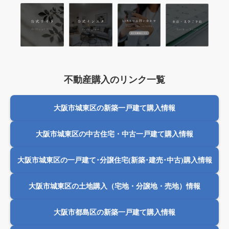
不動産購入のリンク一覧
大阪市城東区の新築一戸建て購入情報
大阪市城東区の中古住宅・中古一戸建て購入情報
大阪市城東区の一戸建て･分譲住宅(新築･建売･中古)購入情報
大阪市城東区の土地購入（宅地・分譲地・売地）情報
大阪市都島区の新築一戸建て購入情報