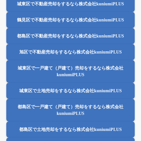
城東区で不動産売却をするなら株式会社kuniumiPLUS
鶴見区で不動産売却をするなら株式会社kuniumiPLUS
都島区で不動産売却をするなら株式会社kuniumiPLUS
旭区で不動産売却をするなら株式会社kuniumiPLUS
城東区で一戸建て（戸建て）売却をするなら株式会社
kuniumiPLUS
城東区で土地売却をするなら株式会社kuniumiPLUS
都島区で一戸建て（戸建て）売却をするなら株式会社
kuniumiPLUS
都島区で土地売却をするなら株式会社kuniumiPLUS