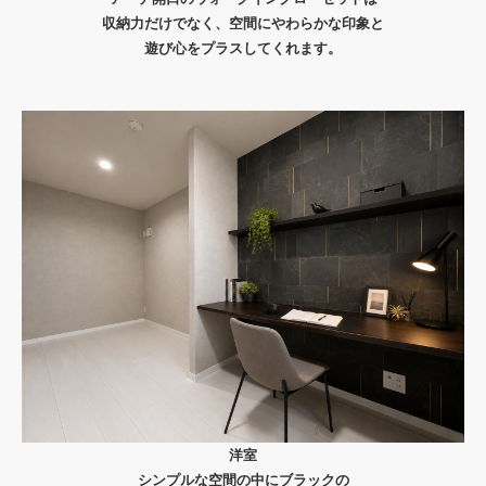
収納力だけでなく、空間にやわらかな印象と
遊び心をプラスしてくれます。
洋室
シンプルな空間の中にブラックの