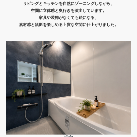
リビングとキッチンを自然にゾーニングしながら、
空間に立体感と奥行きを演出しています。
家具や装飾がなくても絵になる、
素材感と陰影を楽しめる上質な空間に仕上がりました。