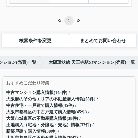
1
検索条件を変更
まとめてお問い合わせ
ンション(売買)一覧
大阪環状線 天王寺駅のマンション(売買)一覧
おすすめこだわり特集
中古マンション購入情報(143件)
大阪府のその他エリアの不動産購入情報(55件)
中古住宅・一戸建て購入情報(45件)
大阪市都島区の中古戸建て購入情報(45件)
大阪市城東区の不動産購入情報(38件)
土地購入（宅地・分譲地・売地）情報(37件)
新築戸建て購入情報(30件)
大阪市都島区の不動産購入情報(29件)