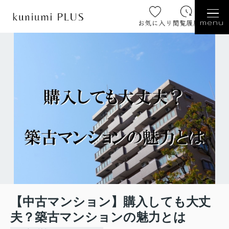
お気に入り
閲覧履歴
menu
【中古マンション】購入しても大丈
夫？築古マンションの魅力とは