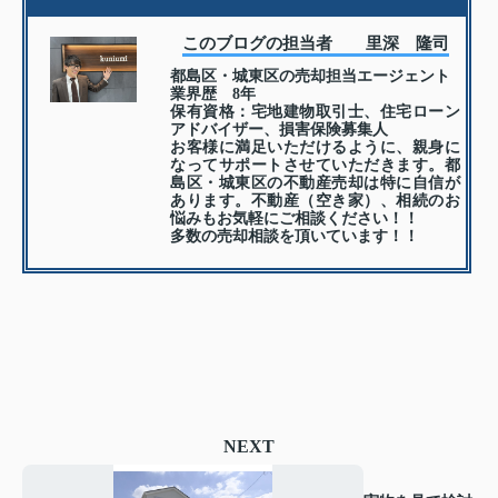
このブログの担当者 里深 隆司
都島区・城東区の売却担当エージェント
業界歴 8年
保有資格：宅地建物取引士、住宅ローン
アドバイザー、損害保険募集人
お客様に満足いただけるように、親身に
なってサポートさせていただきます。都
島区・城東区の不動産売却は特に自信が
あります。不動産（空き家）、相続のお
悩みもお気軽にご相談ください！！
多数の売却相談を頂いています！！
NEXT