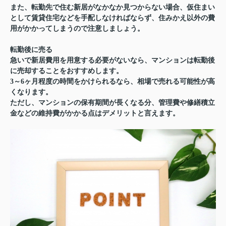
また、転勤先で住む新居がなかなか見つからない場合、仮住まい
として賃貸住宅などを手配しなければならず、住みかえ以外の費
用がかかってしまうので注意しましょう。
転勤後に売る
急いで新居費用を用意する必要がないなら、マンションは転勤後
に売却することをおすすめします。
3～6ヶ月程度の時間をかけられるなら、相場で売れる可能性が高
くなります。
ただし、マンションの保有期間が長くなる分、管理費や修繕積立
金などの維持費がかかる点はデメリットと言えます。