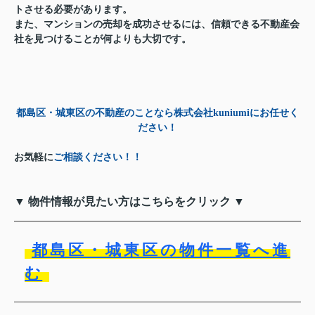
トさせる必要があります。
また、マンションの売却を成功させるには、信頼できる不動産会
社を見つけることが何よりも大切です。
都島区・城東区の不動産のことなら株式会社kuniumiにお任せく
ださい！
お気軽に
ご相談ください！！
▼ 物件情報が見たい方はこちらをクリック ▼
都島区・城東区の物件一覧へ進
む