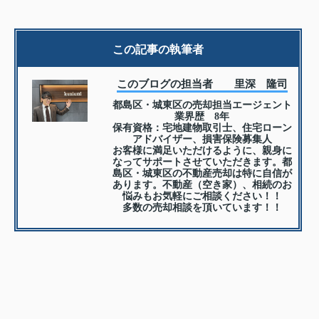
この記事の執筆者
このブログの担当者 里深 隆司
都島区・城東区の売却担当エージェント
業界歴 8年
保有資格：宅地建物取引士、住宅ローン
アドバイザー、損害保険募集人
お客様に満足いただけるように、親身に
なってサポートさせていただきます。都
島区・城東区の不動産売却は特に自信が
あります。不動産（空き家）、相続のお
悩みもお気軽にご相談ください！！
多数の売却相談を頂いています！！