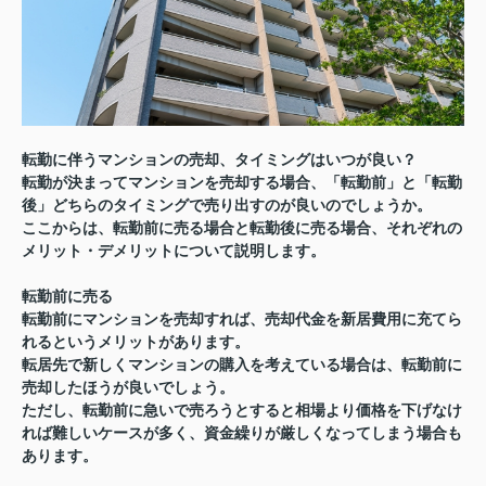
転勤に伴うマンションの売却、タイミングはいつが良い？
転勤が決まってマンションを売却する場合、「転勤前」と「転勤
後」どちらのタイミングで売り出すのが良いのでしょうか。
ここからは、転勤前に売る場合と転勤後に売る場合、それぞれの
メリット・デメリットについて説明します。
転勤前に売る
転勤前にマンションを売却すれば、売却代金を新居費用に充てら
れるというメリットがあります。
転居先で新しくマンションの購入を考えている場合は、転勤前に
売却したほうが良いでしょう。
ただし、転勤前に急いで売ろうとすると相場より価格を下げなけ
れば難しいケースが多く、資金繰りが厳しくなってしまう場合も
あります。