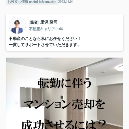
お役立ち情報 useful information
2023.11.04
筆者
里深 隆司
不動産キャリア11年
不動産のことなら私にお任せください！
一貫してサポートさせていただきます。