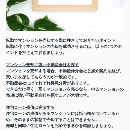
転勤でマンションを売却する際に押さえておきたいポイント
転勤に伴うマンションの売却を成功させるには、以下の4つのポ
イントを押さえておきましょう。
マンション売却に強い不動産会社を探す
マンションを売却する場合、不動産仲介会社と媒介契約を結び、
買い手を探してもらうのが一般的です。
不動産会社にはそれぞれ得意分野があります。
できるだけ早く、高くマンションを売るなら、中古マンションの
売却に強い不動産会社を探すことが大切です。
住宅ローン残債は完済する
住宅ローンの残債があるマンションには抵当権がついているた
め、そのままの状態で売却することはできません。
売却と同時に住宅ローンを完済できるかを確認しましょう。