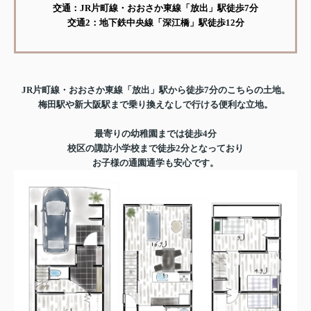
交通：JR片町線・おおさか東線「放出」駅徒歩7分
交通2：地下鉄中央線「深江橋」駅徒歩12分
JR片町線・おおさか東線「放出」駅から徒歩7分のこちらの土地。
梅田駅や新大阪駅まで乗り換えなしで行ける便利な立地。
最寄りの幼稚園までは徒歩4分
校区の諏訪小学校まで徒歩2分となっており
お子様の通園通学も安心です。