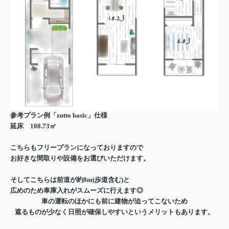
参考プラン例「zutto basic」仕様
延床 108.73㎡
こちらもフリープランになっておりますので
お好きな間取りや設備をお選びいただけます。
そしてこちらは前道が約8m(歩道含む)と
広めのため車庫入れがスムーズに行えます◎
車の運転のほかにも前に建物が迫ってこないため
遮るものが少なく日照が確保しやすいというメリットもあります。