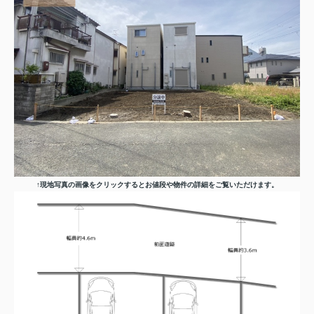
↑現地写真の画像をクリックするとお値段や物件の詳細をご覧いただけます。