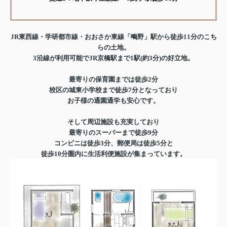
JR東西線・学研都市線・おおさか東線「鴫野」駅から徒歩11分のこち
らの土地。
3沿線が利用可能でJR京橋駅まで1駅(約3分)の好立地。
最寄りの保育園までは徒歩2分
校区の城東小学校まで徒歩7分となっており
お子様の通園通学も安心です。
そして周辺施設も充実しており
最寄りのスーパーまで徒歩9分
コンビニは徒歩3分、郵便局は徒歩5分と
徒歩10分圏内に生活利便施設が集まっています。