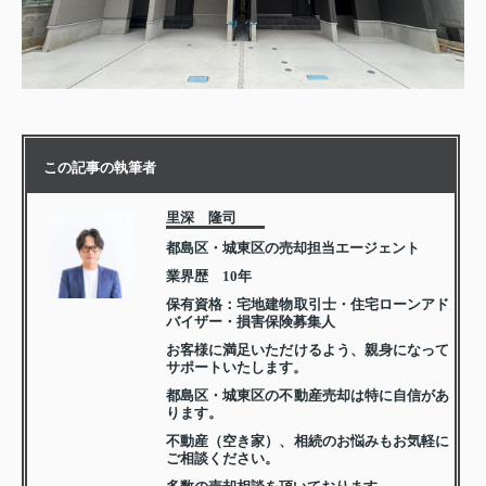
この記事の執筆者
里深 隆司
都島区・城東区の売却担当エージェント
業界歴 10年
保有資格：宅地建物取引士・住宅ローンアド
バイザー・損害保険募集人
お客様に満足いただけるよう、親身になって
サポートいたします。
都島区・城東区の不動産売却は特に自信があ
ります。
不動産（空き家）、相続のお悩みもお気軽に
ご相談ください。