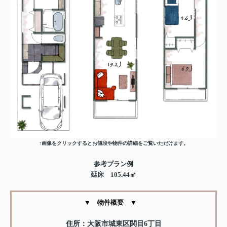
↑画像をクリックするとお値段や物件の詳細をご覧いただけます。
参考プラン例
延床 105.44㎡
▼ 物件概要 ▼
住所：大阪市城東区関目6丁目