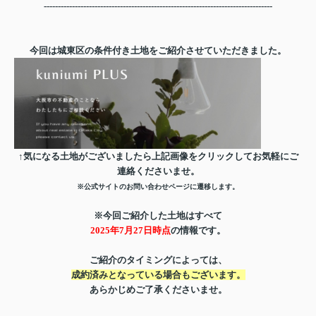
---------------------------------------------------------------------------------
今回は城東区の条件付き土地をご紹介させていただきました。
↑気になる土地がございましたら上記画像をクリックしてお気軽にご
連絡くださいませ。
※公式サイトのお問い合わせページに遷移します。
※今回ご紹介した土地はすべて
2025年7月27日時点
の情報です。
ご紹介のタイミングによっては、
成約済みとなっている場合もございます。
あらかじめご了承くださいませ。