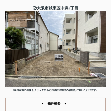
②大阪市城東区中浜2丁目
↑現地写真の画像をクリックするとお値段や物件の詳細をご覧いただけます。
▼ 物件概要 ▼