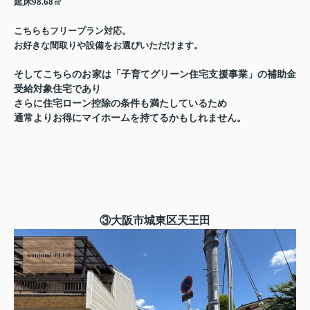
延床98.68㎡
こちらもフリープラン対応。
お好きな間取りや設備をお選びいただけます。
そしてこちらのお家は「子育てグリーン住宅支援事業」の補助金
受給対象住宅であり
さらに住宅ローン控除の条件も満たしているため
通常よりお得にマイホームを持てるかもしれません。
③大阪市城東区天王田