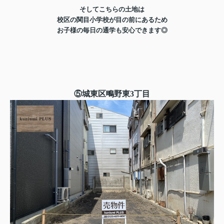
そしてこちらの土地は
校区の関目小学校が目の前にあるため
お子様の毎日の通学も安心できます◎
⑤城東区鴫野東3丁目