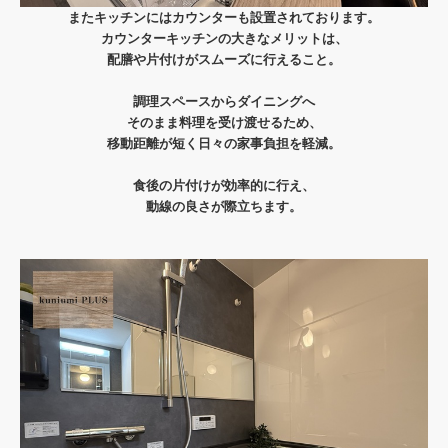
またキッチンにはカウンターも設置されております。
カウンターキッチンの大きなメリットは、
配膳や片付けがスムーズに行えること。
調理スペースからダイニングへ
そのまま料理を受け渡せるため、
移動距離が短く日々の家事負担を軽減。
食後の片付けが効率的に行え、
動線の良さが際立ちます。