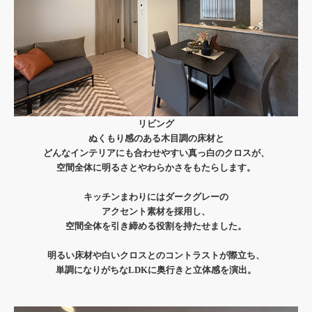
リビング
ぬくもり感のある木目調の床材と
どんなインテリアにも合わせやすい真っ白のクロスが、
空間全体に明るさとやわらかさをもたらします。
キッチンまわりにはダークグレーの
アクセント素材を採用し、
空間全体を引き締める役割を持たせました。
明るい床材や白いクロスとのコントラストが際立ち、
単調になりがちなLDKに奥行きと立体感を演出。