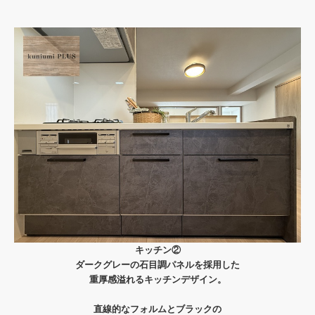
キッチン②
ダークグレーの石目調パネルを採用した
重厚感溢れるキッチンデザイン。
直線的なフォルムとブラックの