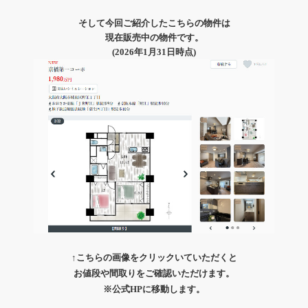
そして今回ご紹介したこちらの物件は
現在販売中の物件です。
(2026年1月31日時点)
↑こちらの画像をクリックいていただくと
お値段や間取りをご確認いただけます。
※公式HPに移動します。