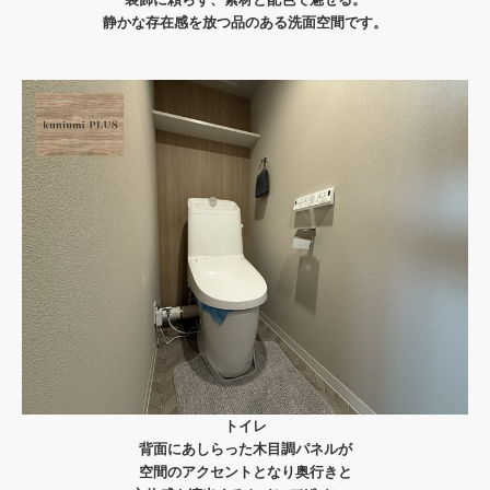
静かな存在感を放つ品のある洗面空間です。
トイレ
背面にあしらった木目調パネルが
空間のアクセントとなり奥行きと