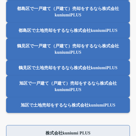
都島区で一戸建て（戸建て）売却をするなら株式会社
kuniumiPLUS
都島区で土地売却をするなら株式会社kuniumiPLUS
鶴見区で一戸建て（戸建て）売却をするなら株式会社
kuniumiPLUS
鶴見区で土地売却をするなら株式会社kuniumiPLUS
旭区で一戸建て（戸建て）売却をするなら株式会社
kuniumiPLUS
旭区で土地売却をするなら株式会社kuniumiPLUS
株式会社kuniumi PLUS