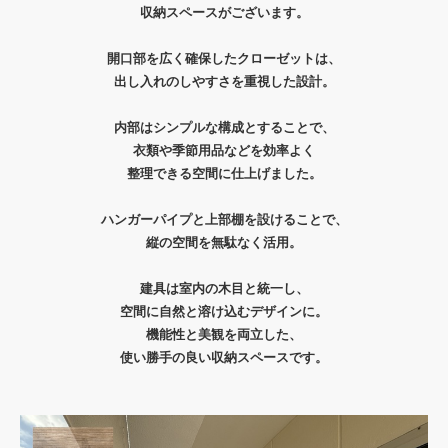
収納スペースがございます。
開口部を広く確保したクローゼットは、
出し入れのしやすさを重視した設計。
内部はシンプルな構成とすることで、
衣類や季節用品などを効率よく
整理できる空間に仕上げました。
ハンガーパイプと上部棚を設けることで、
縦の空間を無駄なく活用。
建具は室内の木目と統一し、
空間に自然と溶け込むデザインに。
機能性と美観を両立した、
使い勝手の良い収納スペースです。