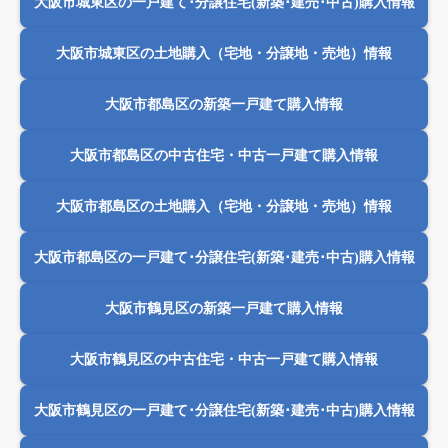
大阪市城東区の一戸建て･分譲住宅(新築･建売･中古)購入情報
大阪市城東区の土地購入（宅地・分譲地・売地）情報
大阪市都島区の新築一戸建て購入情報
大阪市都島区の中古住宅・中古一戸建て購入情報
大阪市都島区の土地購入（宅地・分譲地・売地）情報
大阪市都島区の一戸建て･分譲住宅(新築･建売･中古)購入情報
大阪市鶴見区の新築一戸建て購入情報
大阪市鶴見区の中古住宅・中古一戸建て購入情報
大阪市鶴見区の一戸建て･分譲住宅(新築･建売･中古)購入情報