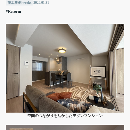
施工事例 works
2026.01.31
#Reform
空間のつながりを活かしたモダンマンション