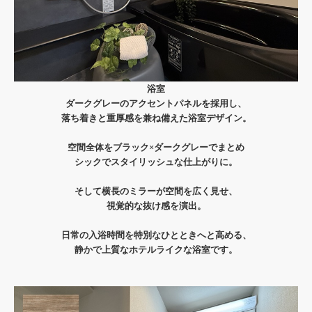
浴室
ダークグレーのアクセントパネルを採用し、
落ち着きと重厚感を兼ね備えた浴室デザイン。
空間全体をブラック×ダークグレーでまとめ
シックでスタイリッシュな仕上がりに。
そして横長のミラーが空間を広く見せ、
視覚的な抜け感を演出。
日常の入浴時間を特別なひとときへと高める、
静かで上質なホテルライクな浴室です。