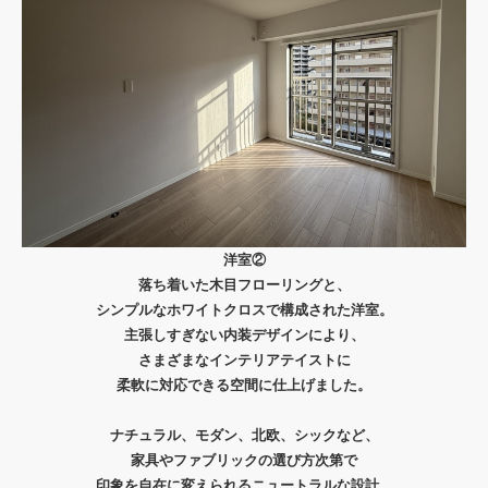
洋室②
落ち着いた木目フローリングと、
シンプルなホワイトクロスで構成された洋室。
主張しすぎない内装デザインにより、
さまざまなインテリアテイストに
柔軟に対応できる空間に仕上げました。
ナチュラル、モダン、北欧、シックなど、
家具やファブリックの選び方次第で
印象を自在に変えられるニュートラルな設計。