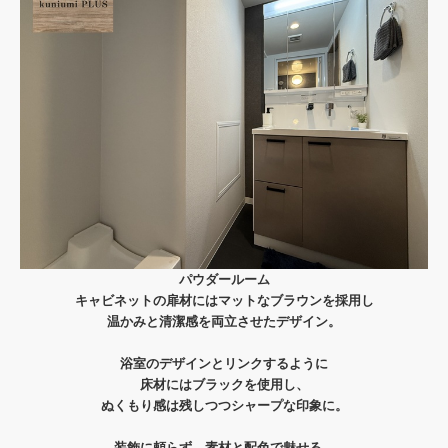
パウダールーム
キャビネットの扉材にはマットなブラウンを採用し
温かみと清潔感を両立させたデザイン。
浴室のデザインとリンクするように
床材にはブラックを使用し、
ぬくもり感は残しつつシャープな印象に。
装飾に頼らず、素材と配色で魅せる。