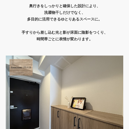
奥行きをしっかりと確保した設計により、
洗濯物干しだけでなく、
多目的に活用できるゆとりあるスペースに。
手すりから差し込む光と影が床面に陰影をつくり、
時間帯ごとに表情が変わります。