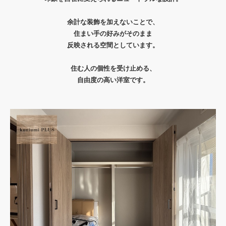
余計な装飾を加えないことで、
住まい手の好みがそのまま
反映される空間としています。
住む人の個性を受け止める、
自由度の高い洋室です。