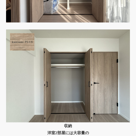
収納
洋室2部屋には大容量の