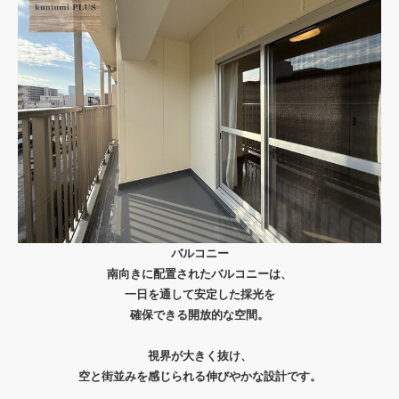
バルコニー
南向きに配置されたバルコニーは、
一日を通して安定した採光を
確保できる開放的な空間。
視界が大きく抜け、
空と街並みを感じられる伸びやかな設計です。