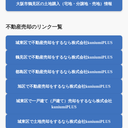
大阪市鶴見区の土地購入（宅地・分譲地・売地）情報
不動産売却のリンク一覧
城東区で不動産売却をするなら株式会社kuniumiPLUS
鶴見区で不動産売却をするなら株式会社kuniumiPLUS
都島区で不動産売却をするなら株式会社kuniumiPLUS
旭区で不動産売却をするなら株式会社kuniumiPLUS
城東区で一戸建て（戸建て）売却をするなら株式会社
kuniumiPLUS
城東区で土地売却をするなら株式会社kuniumiPLUS