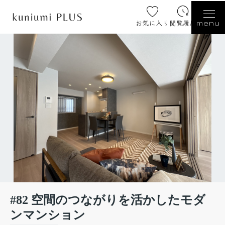
お気に入り
閲覧履歴
menu
#82 空間のつながりを活かしたモダ
ンマンション