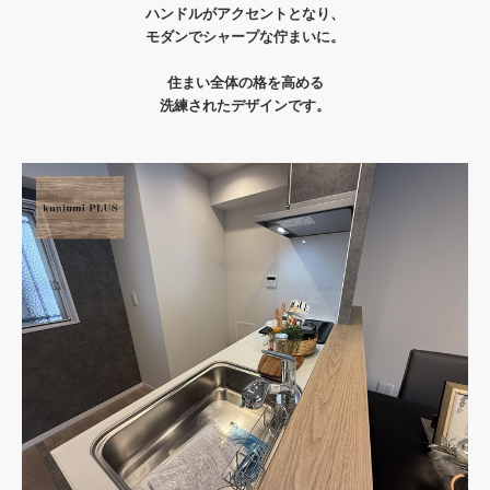
ハンドルがアクセントとなり、
モダンでシャープな佇まいに。
住まい全体の格を高める
洗練されたデザインです。