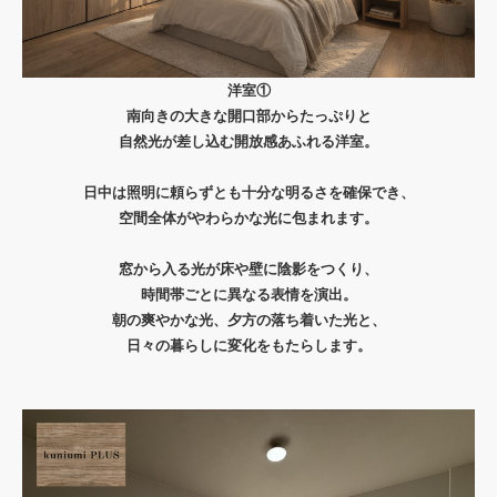
洋室①
南向きの大きな開口部からたっぷりと
自然光が差し込む開放感あふれる洋室。
日中は照明に頼らずとも十分な明るさを確保でき、
空間全体がやわらかな光に包まれます。
窓から入る光が床や壁に陰影をつくり、
時間帯ごとに異なる表情を演出。
朝の爽やかな光、夕方の落ち着いた光と、
日々の暮らしに変化をもたらします。