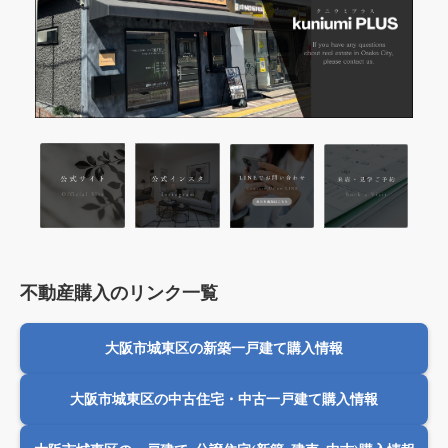
不動産購入のリンク一覧
大阪市城東区の新築一戸建て購入情報
大阪市城東区の中古住宅・中古一戸建て購入情報