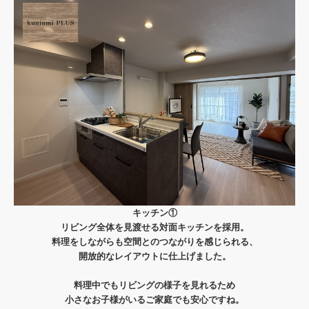
キッチン①
リビング全体を見渡せる対面キッチンを採用。
料理をしながらも空間とのつながりを感じられる、
開放的なレイアウトに仕上げました。
料理中でもリビングの様子を見れるため
小さなお子様がいるご家庭でも安心ですね。