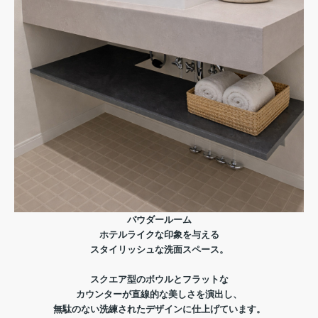
パウダールーム
ホテルライクな印象を与える
スタイリッシュな洗面スペース。
スクエア型のボウルとフラットな
カウンターが直線的な美しさを演出し、
無駄のない洗練されたデザインに仕上げています。