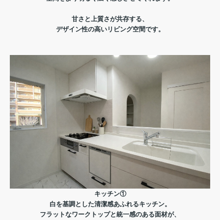
甘さと上質さが共存する、
デザイン性の高いリビング空間です。
キッチン①
白を基調とした清潔感あふれるキッチン。
フラットなワークトップと統一感のある面材が、