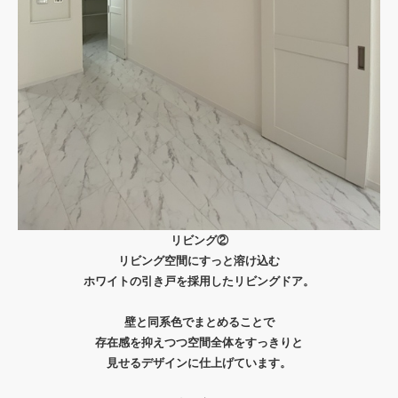
リビング②
リビング空間にすっと溶け込む
ホワイトの引き戸を採用したリビングドア。
壁と同系色でまとめることで
存在感を抑えつつ空間全体をすっきりと
見せるデザインに仕上げています。