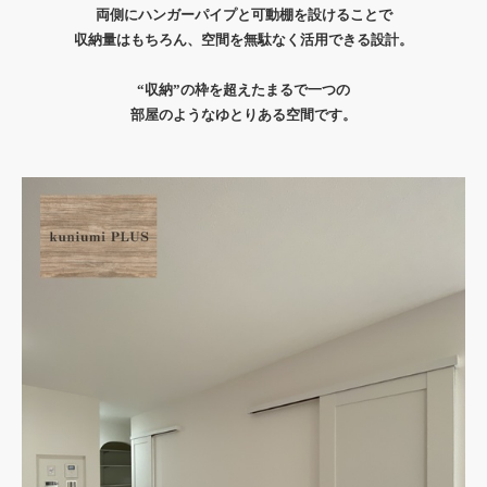
両側にハンガーパイプと可動棚を設けることで
収納量はもちろん、空間を無駄なく活用できる設計。
“収納”の枠を超えたまるで一つの
部屋のようなゆとりある空間です。