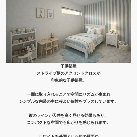
子供部屋
ストライプ柄のアクセントクロスが
印象的な子供部屋。
一面に取り入れることで空間にリズムが生まれ
シンプルな内装の中に程よい個性をプラスしています。
縦のラインが天井を高く見せる効果もあり、
コンパクトな空間でも広がりを感じられます。
ホワイトを基調とした他の壁面や