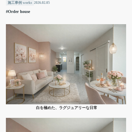
施工事例 works
2026.02.05
#Order house
白を極めた、ラグジュアリーな日常