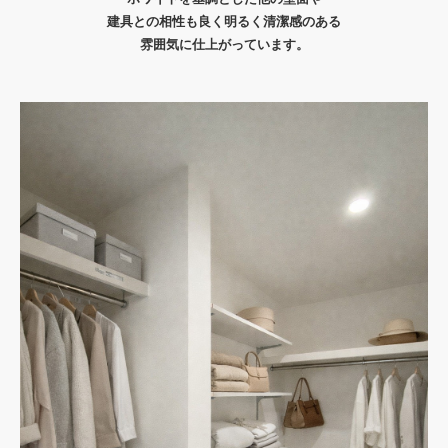
建具との相性も良く明るく清潔感のある
雰囲気に仕上がっています。