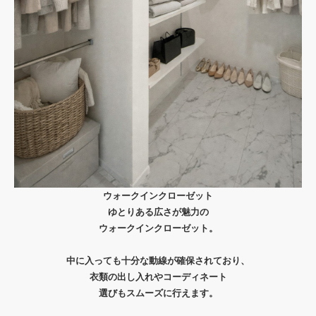
ウォークインクローゼット
ゆとりある広さが魅力の
ウォークインクローゼット。
中に入っても十分な動線が確保されており、
衣類の出し入れやコーディネート
選びもスムーズに行えます。