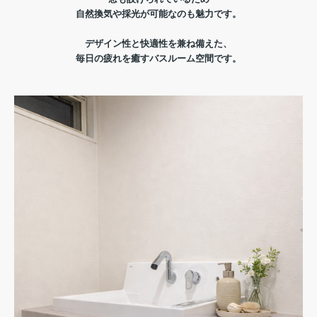
自然換気や採光が可能なのも魅力です。
デザイン性と快適性を兼ね備えた、
毎日の疲れを癒すバスルーム空間です。