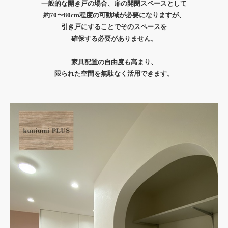
一般的な開き戸の場合、扉の開閉スペースとして
約70〜80cm程度の可動域が必要になりますが、
引き戸にすることでそのスペースを
確保する必要がありません。
家具配置の自由度も高まり、
限られた空間を無駄なく活用できます。