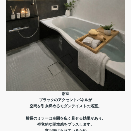
浴室
ブラックのアクセントパネルが
空間を引き締めるモダンテイストの浴室。
横長のミラーは空間を広く見せる効果があり、
視覚的な開放感をプラスします。
窓も設けられているため