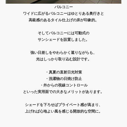
バルコニー
ワイドに広がるバルコニーはゆとりある奥行きと
高級感のあるタイル仕上げの床が印象的。
そしてバルコニーには可動式の
サンシェードを設置しました。
強い日差しをやわらかく遮りながらも、
光はしっかり取り込む設計です。
・真夏の直射日光対策
・洗濯物の日焼け防止
・外からの視線コントロール
といった実用面での大きなメリットがあります。
シェードを下ろせばプライベート感が高まり、
上げれば心地よい風を感じる開放的な空間に。