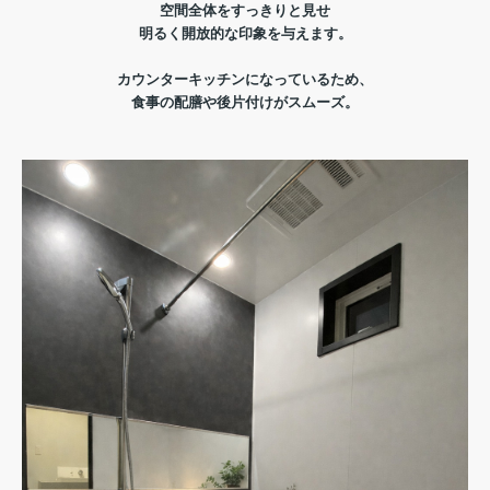
空間全体をすっきりと見せ
明るく開放的な印象を与えます。
カウンターキッチンになっているため、
食事の配膳や後片付けがスムーズ。