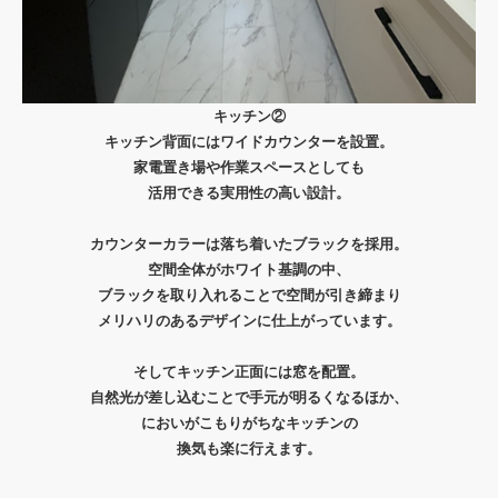
キッチン②
キッチン背面にはワイドカウンターを設置。
家電置き場や作業スペースとしても
活用できる実用性の高い設計。
カウンターカラーは落ち着いたブラックを採用。
空間全体がホワイト基調の中、
ブラックを取り入れることで空間が引き締まり
メリハリのあるデザインに仕上がっています。
そしてキッチン正面には窓を配置。
自然光が差し込むことで手元が明るくなるほか、
においがこもりがちなキッチンの
換気も楽に行えます。