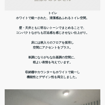
トイレ
ホワイトで統一された、清潔感あふれるトイレ空間。
壁・天井ともに明るいトーンでまとめることで、
コンパクトながらも圧迫感を感じさせない仕上がり。
床には柄入りのフロアを採用し
空間にアクセントをプラス。
単調になりがちな白基調の空間に、
程よい表情を与えています。
収納棚やカウンターもホワイトで統一し
機能性とデザイン性を両立しました。