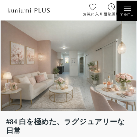
お気に入り
閲覧履歴
menu
#84 白を極めた、ラグジュアリーな
日常