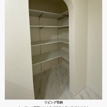
リビング収納