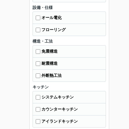
設備・仕様
オール電化
フローリング
構造・工法
免震構造
耐震構造
外断熱工法
キッチン
システムキッチン
カウンターキッチン
アイランドキッチン