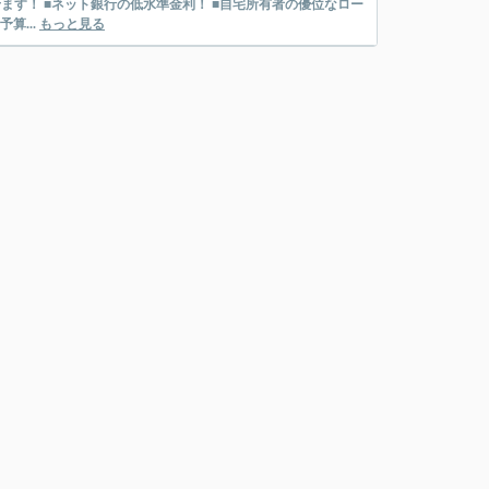
算...
もっと見る