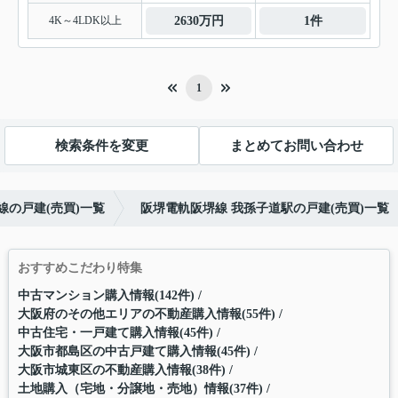
4K～4LDK以上
2630万円
1件
1
検索条件を変更
まとめてお問い合わせ
線の戸建(売買)一覧
阪堺電軌阪堺線 我孫子道駅の戸建(売買)一覧
おすすめこだわり特集
中古マンション購入情報(142件)
大阪府のその他エリアの不動産購入情報(55件)
中古住宅・一戸建て購入情報(45件)
大阪市都島区の中古戸建て購入情報(45件)
大阪市城東区の不動産購入情報(38件)
土地購入（宅地・分譲地・売地）情報(37件)