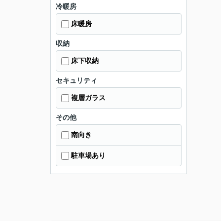
冷暖房
床暖房
収納
床下収納
セキュリティ
複層ガラス
その他
南向き
駐車場あり