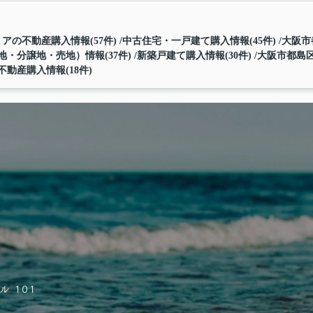
アの不動産購入情報(57件)
中古住宅・一戸建て購入情報(45件)
大阪市
・分譲地・売地）情報(37件)
新築戸建て購入情報(30件)
大阪市都島区
動産購入情報(18件)
 101