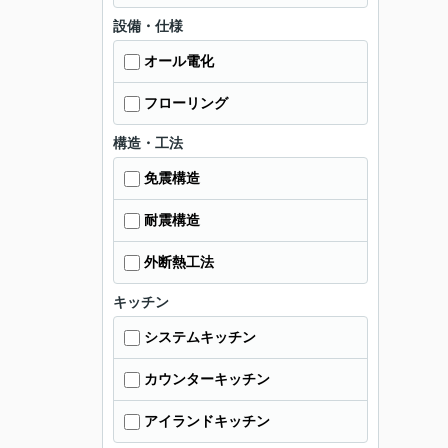
設備・仕様
オール電化
フローリング
構造・工法
免震構造
耐震構造
外断熱工法
キッチン
システムキッチン
カウンターキッチン
アイランドキッチン