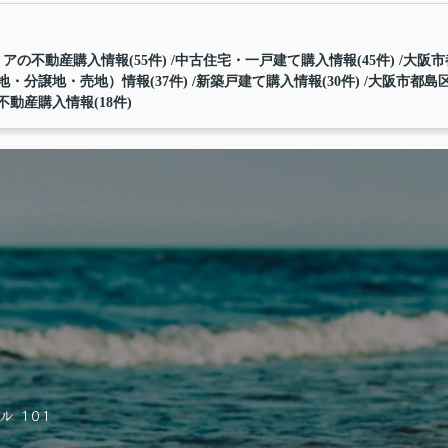
アの不動産購入情報(55件)
中古住宅・一戸建て購入情報(45件)
大阪市
・分譲地・売地）情報(37件)
新築戸建て購入情報(30件)
大阪市都島区
動産購入情報(18件)
 101