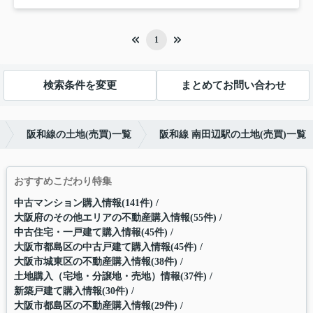
1
検索条件を変更
まとめてお問い合わせ
阪和線の土地(売買)一覧
阪和線 南田辺駅の土地(売買)一覧
おすすめこだわり特集
中古マンション購入情報(141件)
大阪府のその他エリアの不動産購入情報(55件)
中古住宅・一戸建て購入情報(45件)
大阪市都島区の中古戸建て購入情報(45件)
大阪市城東区の不動産購入情報(38件)
土地購入（宅地・分譲地・売地）情報(37件)
新築戸建て購入情報(30件)
大阪市都島区の不動産購入情報(29件)