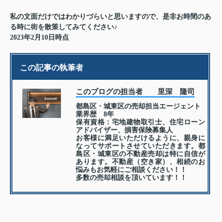
私の文面だけではわかりづらいと思いますので、是非お時間のあ
る時に街を散策してみてください♪
2023年2月10日時点
この記事の執筆者
このブログの担当者 里深 隆司
都島区・城東区の売却担当エージェント
業界歴 8年
保有資格：宅地建物取引士、住宅ローン
アドバイザー、損害保険募集人
お客様に満足いただけるように、親身に
なってサポートさせていただきます。都
島区・城東区の不動産売却は特に自信が
あります。不動産（空き家）、相続のお
悩みもお気軽にご相談ください！！
多数の売却相談を頂いています！！