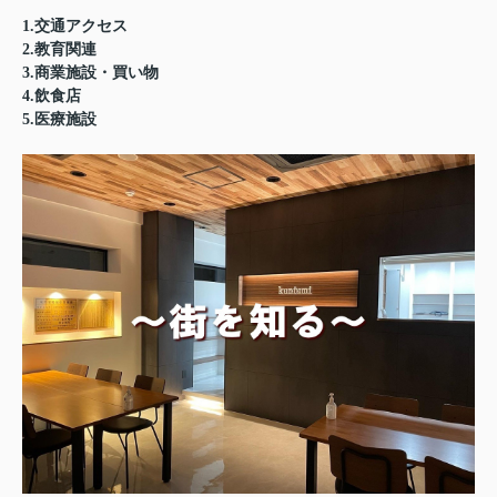
1.交通アクセス
2.教育関連
3.商業施設・買い物
4.飲食店
5.医療施設