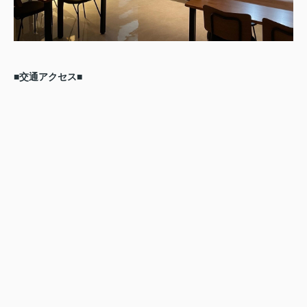
■交通アクセス■