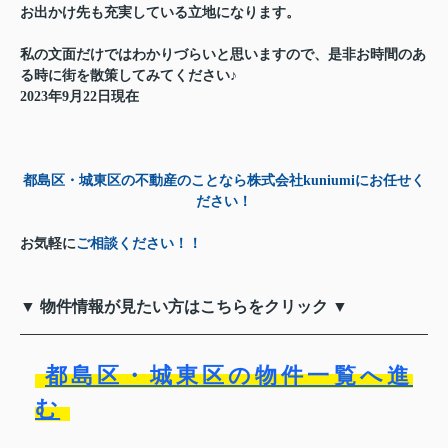
お出かけ先も充実している立地になります。
私の文面だけではわかりづらいと思いますので、是非お時間のあ
る時に街を散策してみてください♪
2023年9月22日現在
都島区・城東区の不動産のことなら株式会社kuniumiにお任せく
ださい！
お気軽に
ご相談ください！！
▼ 物件情報が見たい方はこちらをクリック ▼
都島区・城東区の物件一覧へ進
む