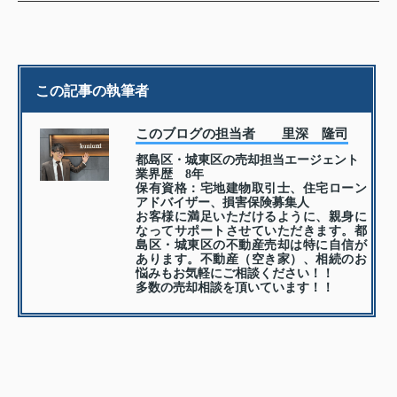
この記事の執筆者
このブログの担当者 里深 隆司
都島区・城東区の売却担当エージェント
業界歴 8年
保有資格：宅地建物取引士、住宅ローン
アドバイザー、損害保険募集人
お客様に満足いただけるように、親身に
なってサポートさせていただきます。都
島区・城東区の不動産売却は特に自信が
あります。不動産（空き家）、相続のお
悩みもお気軽にご相談ください！！
多数の売却相談を頂いています！！