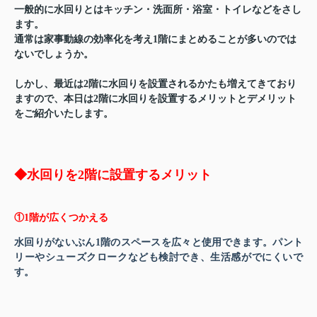
一般的に水回りとはキッチン・洗面所・浴室・トイレなどをさし
ます。
通常は家事動線の効率化を考え1階にまとめることが多いのでは
ないでしょうか。
しかし、最近は2階に水回りを設置されるかたも増えてきており
ますので、本日は2階に水回りを設置するメリットとデメリット
をご紹介いたします。
◆水回りを2階に設置するメリット
①1階が広くつかえる
水回りがないぶん1階のスペースを広々と使用できます。パント
リーやシューズクロークなども検討でき、生活感がでにくいで
す。