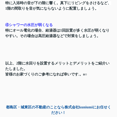
特に入浴時の音が下の階に響く。真下にリビングをさけるなど、
1階の間取りを音が気にならないように配置しましょう。
④シャワーの水圧が弱くなる
特にオール電化の場合、給湯器は1回設置が多く水圧が弱くなり
やすい。その場合は高圧給湯器などで対策をしましょう。
以上、2階に水回りを設置するメリットとデメリットをご紹介い
たしました。
皆様のお家づくりのご参考になれば幸いです.。o○
都島区・城東区の不動産のことなら株式会社kuniumiにお任せく
ださい！