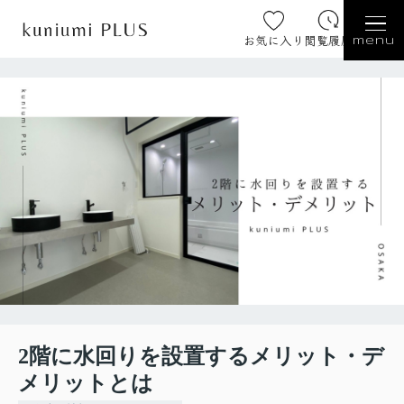
お気に入り
閲覧履歴
menu
2階に水回りを設置するメリット・デ
メリットとは