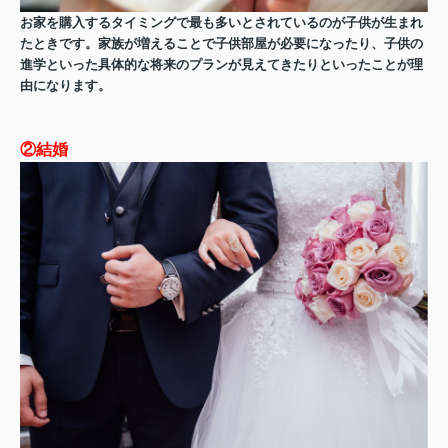
お家を購入するタイミングで最も多いとされているのが子供が生まれ
たときです。家族が増えることで子供部屋が必要になったり、子供の
進学といった具体的な将来のプランが見えてきたりといったことが理
由になります。
②結婚