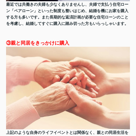
最近では共働きの夫婦も少なくありませんし、夫婦で支払う住宅ロー
ン「ペアローン」といった制度も整いはじめ、結婚を機にお家を購入
する方も多いです。また長期的な返済計画が必要な住宅ローンのこと
を考慮し、結婚してすぐに購入に踏み切った方もいらっしゃいます。
③親と同居をきっかけに購入
上記のような自身のライフイベントとは関係なく、親との同居生活を