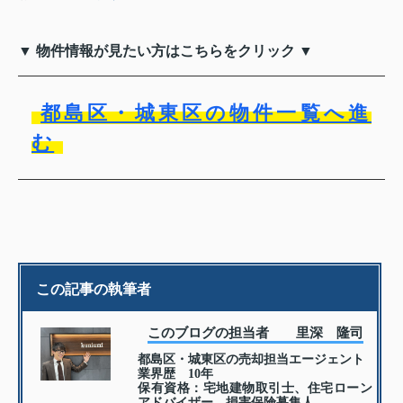
▼ 物件情報が見たい方はこちらをクリック ▼
都島区・城東区の物件一覧へ進
む
この記事の執筆者
このブログの担当者 里深 隆司
都島区・城東区の売却担当エージェント
業界歴 10年
保有資格：宅地建物取引士、住宅ローン
アドバイザー、損害保険募集人