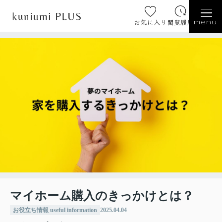
お気に入り
閲覧履歴
menu
マイホーム購入のきっかけとは？
お役立ち情報 useful information
2025.04.04