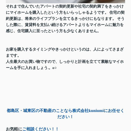
それまで住んでいたアパートの契約更新や社宅の契約満了をきっかけ
にマイホームを購入したという方もいらっしゃるようです。 住宅の契
約更新は、将来のライフプランを立てるきっかけにもなります。 そう
した際に、賃貸料を支払い続けるアパートよりもマイホームに魅力を
感じ、住宅購入に至ったという方も少なくありません。
お家を購入するタイミングやきっかけというのは、人によってさまざ
まです。
人生最大のお買い物ですので、しっかりと計画を立てて素敵なマイホ
ームを手に入れましょう.。o○
都島区・城東区の不動産のことなら株式会社kuniumiにお任せく
ださい！
お気軽に
ご相談ください！！