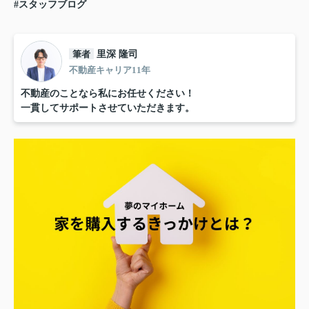
#スタッフブログ
筆者
里深 隆司
不動産キャリア11年
不動産のことなら私にお任せください！
一貫してサポートさせていただきます。