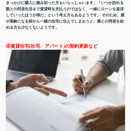
きっかけに購入に踏み切った方もいらっしゃいます。「いつか訪れる
親との同居生活まで賃貸料を支払うのではなく、一緒にローンを返済
していったほうが得だ」という考え方もあるようです。 そのため、親
が高齢になる前から一緒の住宅に住んでしまおうと、親との同居を始
める方も少なくないようです。
④賃貸住宅(社宅、アパート)の契約更新など