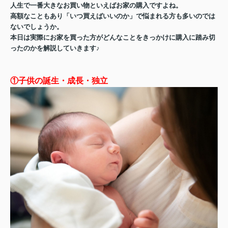
人生で一番大きなお買い物といえばお家の購入ですよね。
高額なこともあり「いつ買えばいいのか」で悩まれる方も多いのでは
ないでしょうか。
本日は実際にお家を買った方がどんなことをきっかけに購入に踏み切
ったのかを解説していきます♪
①子供の誕生・成長・独立