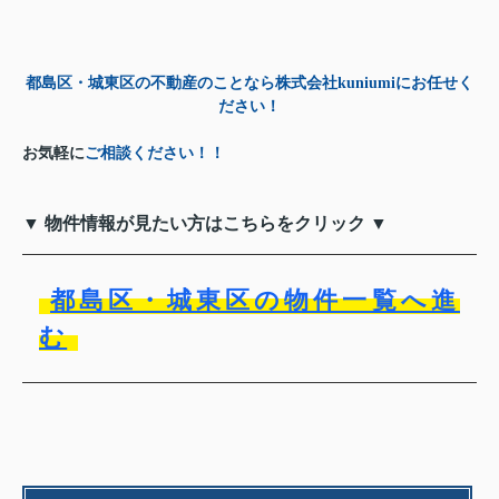
都島区・城東区の不動産のことなら株式会社kuniumiにお任せく
ださい！
お気軽に
ご相談ください！！
▼ 物件情報が見たい方はこちらをクリック ▼
都島区・城東区の物件一覧へ進
む