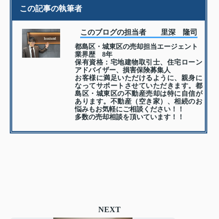
この記事の執筆者
このブログの担当者 里深 隆司
都島区・城東区の売却担当エージェント
業界歴 8年
保有資格：宅地建物取引士、住宅ローン
アドバイザー、損害保険募集人
お客様に満足いただけるように、親身に
なってサポートさせていただきます。都
島区・城東区の不動産売却は特に自信が
あります。不動産（空き家）、相続のお
悩みもお気軽にご相談ください！！
多数の売却相談を頂いています！！
NEXT