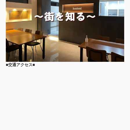
■交通アクセス■