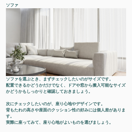
ソファ
ソファを選ぶとき、まずチェックしたいのがサイズです。
配置できるかどうかだけでなく、ドアや窓から搬入可能なサイズ
かどうか
もしっかりと確認しておきましょう。
次にチェックしたいのが、座り心地やデザインです。
背もたれの高さや座面のクッション性の好みには個人差がありま
す。
実際に座ってみて、座り心地がよいものを選びましょう。