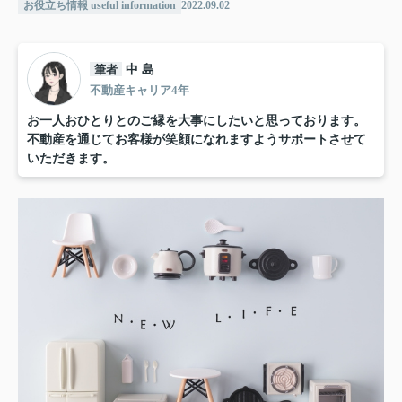
お役立ち情報 useful information
2022.09.02
筆者
中 島
不動産キャリア4年
お一人おひとりとのご縁を大事にしたいと思っております。
不動産を通じてお客様が笑顔になれますようサポートさせて
いただきます。