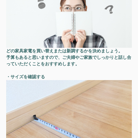
どの家具家電を買い替えまたは新調するかを決めましょう。
予算もあると思いますので、ご夫婦やご家族でしっかりと話し合
っていただくことをおすすめします。
・サイズを確認する