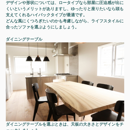
デザインや形状については、ロータイプなら部屋に圧迫感が出に
くいというメリットがありますし、ゆったりと座りたいなら頭も
支えてくれるハイバックタイプが最適です。
どんな風にくつろぎたいのかも考慮しながら、ライフスタイルに
合ったソファを選ぶようにしましょう。
ダイニングテーブル
ダイニングテーブルを選ぶときは、天板の大きさとデザインをチ