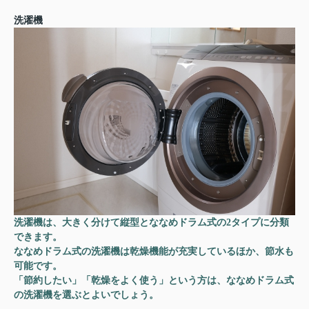
洗濯機
洗濯機は、大きく分けて縦型とななめドラム式の2タイプに分類
できます。
ななめドラム式の洗濯機は乾燥機能が充実しているほか、節水も
可能です。
「節約したい」「乾燥をよく使う」という方は、ななめドラム式
の洗濯機を選ぶとよいでしょう。