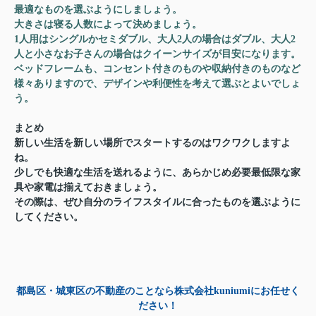
最適なものを選ぶようにしましょう。
大きさは寝る人数によって決めましょう。
1人用はシングルかセミダブル、大人2人の場合はダブル、大人2
人と小さなお子さんの場合はクイーンサイズが目安になります。
ベッドフレームも、コンセント付きのものや収納付きのものなど
様々ありますので、デザインや利便性を考えて選ぶとよいでしょ
う。
まとめ
新しい生活を新しい場所でスタートするのはワクワクしますよ
ね。
少しでも快適な生活を送れるように、あらかじめ必要最低限な家
具や家電は揃えておきましょう。
その際は、ぜひ自分のライフスタイルに合ったものを選ぶように
してください。
都島区・城東区の不動産のことなら株式会社kuniumiにお任せく
ださい！