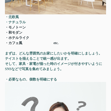
・北欧風
・ナチュラル
・モノトーン
・和モダン
・ホテルライク
・カフェ風 etc.
まずは、どんな雰囲気のお家にしたいかを明確にしましょう。
テイストを揃えることで統一感が出ます。
そして、家具・家電が揃った時のイメージが付きやすいように
SNSなどで写真を集めてみましょう。
・必要なもの、個数を明確にする