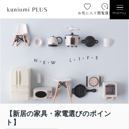
お気に入り
閲覧履歴
menu
【新居の家具・家電選びのポイン
ト】