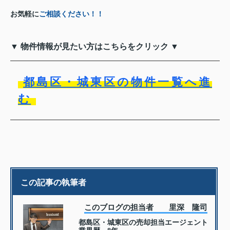
お気軽に
ご相談ください！！
▼ 物件情報が見たい方はこちらをクリック ▼
都島区・城東区の物件一覧へ進
む
この記事の執筆者
このブログの担当者 里深 隆司
都島区・城東区の売却担当エージェント