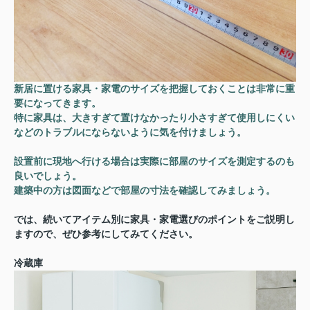
新居に置ける家具・家電のサイズを把握しておくことは非常に重
要になってきます。
特に家具は、大きすぎて置けなかったり小さすぎて使用しにくい
などのトラブルにならないように気を付けましょう。
設置前に現地へ行ける場合は実際に部屋のサイズを測定するのも
良いでしょう。
建築中の方は図面などで部屋の寸法を確認してみましょう。
では、続いてアイテム別に家具・家電選びのポイントをご説明し
ますので、ぜひ参考にしてみてください。
冷蔵庫