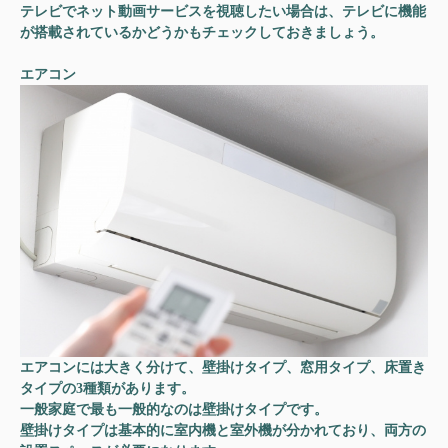
テレビでネット動画サービスを視聴したい場合は、テレビに機能
が搭載されているかどうかもチェックしておきましょう。
エアコン
エアコンには大きく分けて、壁掛けタイプ、窓用タイプ、床置き
タイプの3種類があります。
一般家庭で最も一般的なのは壁掛けタイプです。
壁掛けタイプは基本的に室内機と室外機が分かれており、両方の