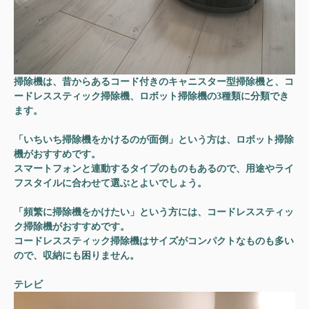
掃除機は、昔からあるコード付きのキャニスター型掃除機と、コ
ードレススティック掃除機、ロボット掃除機の3種類に分類でき
ます。
「いちいち掃除機をかけるのが面倒」という方は、ロボット掃除
機がおすすめです。
スマートフォンと連動するタイプのものもあるので、用途やライ
フスタイルに合わせて選ぶとよいでしょう。
「頻繁に掃除機をかけたい」という方には、コードレススティッ
ク掃除機がおすすめです。
コードレススティック掃除機はサイズがコンパクトなものも多い
ので、収納にも困りません。
テレビ