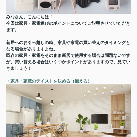
みなさん、こんにちは！
今回は家具・家電選びのポイントについてご説明させていただき
ます。
新居へのお引っ越しの時、家具や家電の買い替えのタイミングと
なる場合がありますよね。
既存の家具・家電をそのまま新居で使用する場合は問題ないです
が、買い替える場合はいくつかポイントがありますので、見てい
きましょう！
・家具・家電のテイストを決める（揃える）