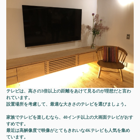
テレビは、高さの3倍以上の距離をあけて見るのが理想だと言わ
れています。
設置場所を考慮して、最適な大きさのテレビを選びましょう。
家族でテレビを楽しむなら、40インチ以上の大画面テレビがおす
すめです。
最近は高解像度で映像がとてもきれいな4Kテレビも人気を集め
ています。