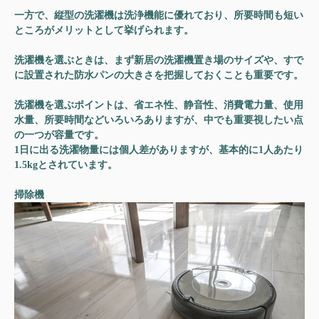
一方で、縦型の洗濯機は洗浄機能に優れており、所要時間も短い
ところがメリットとして挙げられます。
洗濯機を選ぶときは、まず
新居の洗濯機置き場のサイズや、すで
に設置された防水パンの大きさを把握しておく
ことも重要です。
洗濯機を選ぶポイントは、省エネ性、静音性、消費電力量、使用
水量、所要時間などいろいろありますが、中でも重要視したい点
の一つが容量です。
1日に出る洗濯物量には個人差がありますが、基本的に1人あたり
1.5kgとされています。
掃除機