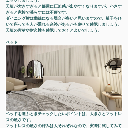
ェックしましょう。
天板が大きすぎると部屋に圧迫感が出やすくなりますが、小さす
ぎると家族で暮らすには不便です。
ダイニング横は動線になる場合が多いと思いますので、椅子をひ
いて座っても人が通れる余裕があるかも併せて確認しましょう。
天板の素材や耐久性も確認しておくとよいでしょう。
ベッド
ベッドを選ぶときチェックしたいポイントは、大きさとマットレ
スの硬さです。
マットレスの硬さの好みは人それぞれなので、実際に試してみて