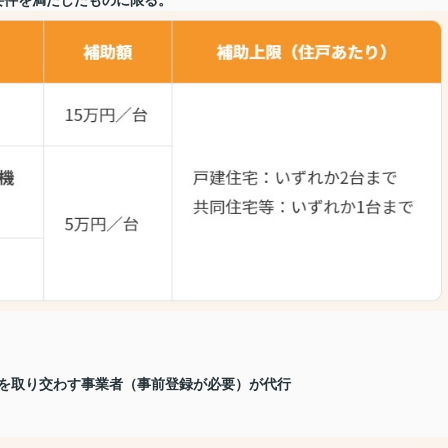
要件を満たしたものに限る。
約を取り交わす事業者（事前登録が必要）が代行