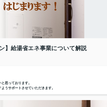
ーン】給湯省エネ事業について解説
いと思っております。
すようサポートさせていただきます。