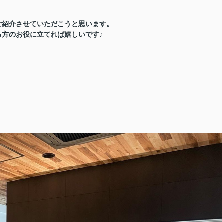
ご紹介させていただこうと思います。
方のお役に立てれば嬉しいです♪