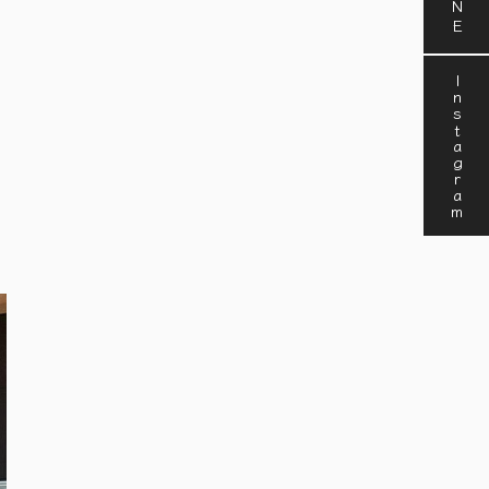
Instagram