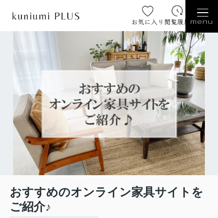
お気に入り
閲覧履歴
menu
おすすめのオンライン家具サイトを
ご紹介♪