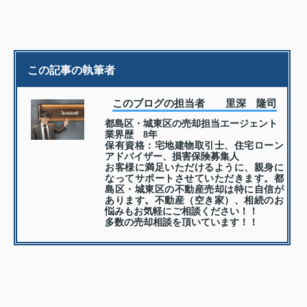
この記事の執筆者
このブログの担当者 里深 隆司
都島区・城東区の売却担当エージェント
業界歴 8年
保有資格：宅地建物取引士、住宅ローン
アドバイザー、損害保険募集人
お客様に満足いただけるように、親身に
なってサポートさせていただきます。都
島区・城東区の不動産売却は特に自信が
あります。不動産（空き家）、相続のお
悩みもお気軽にご相談ください！！
多数の売却相談を頂いています！！