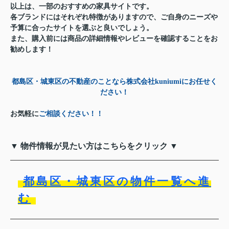
以上は、一部のおすすめの家具サイトです。
各ブランドにはそれぞれ特徴がありますので、ご自身のニーズや
予算に合ったサイトを選ぶと良いでしょう。
また、購入前には商品の詳細情報やレビューを確認することをお
勧めします！
都島区・城東区の不動産のことなら株式会社kuniumiにお任せく
ださい！
お気軽に
ご相談ください！！
▼ 物件情報が見たい方はこちらをクリック ▼
都島区・城東区の物件一覧へ進
む