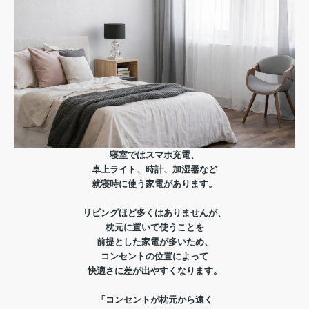
寝室ではスマホ充電、
卓上ライト、時計、加湿器など
就寝時に使う家電があります。
リビングほど多くはありませんが、
枕元に置いて使うことを
前提とした家電が多いため、
コンセントの位置によって
快適さに差が出やすくなります。
「コンセントが枕元から遠く