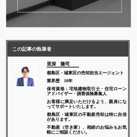
この記事の執筆者
里深 隆司
都島区・城東区の売却担当エージェント
業界歴 10年
保有資格：宅地建物取引士・住宅ローン
アドバイザー・損害保険募集人
お客様に満足いただけるよう、親身にな
ってサポートいたします。
都島区・城東区の不動産売却は特に自信
があります。
不動産（空き家）、相続のお悩みもお気
軽にご相談ください。