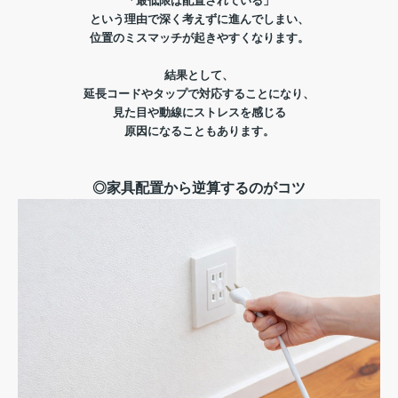
「最低限は配置されている」
という理由で深く考えずに進んでしまい、
位置のミスマッチが起きやすくなります。
結果として、
延長コードやタップで対応することになり、
見た目や動線にストレスを感じる
原因になることもあります。
◎家具配置から逆算するのがコツ