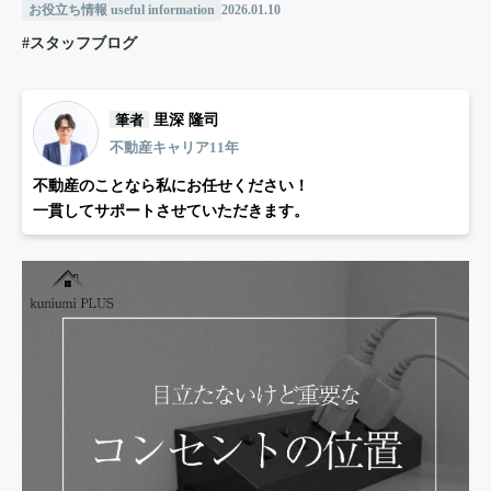
お役立ち情報 useful information
2026.01.10
#スタッフブログ
筆者
里深 隆司
不動産キャリア11年
不動産のことなら私にお任せください！
一貫してサポートさせていただきます。