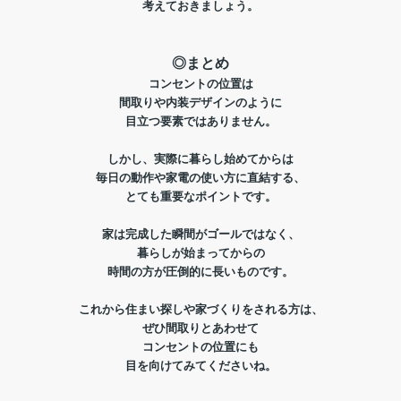
考えておきましょう。
◎まとめ
コンセントの位置は
間取りや内装デザインのように
目立つ
要素ではありません。
しかし、実際に暮らし始めてからは
毎日の動作や家電の使い方に直結する、
とても重要なポイントです。
家は完成した瞬間がゴールではなく、
暮らしが始まってからの
時間の方が圧倒的に長いものです。
これから住まい探しや家づくりをされる方は、
ぜひ間取りとあわせて
コンセントの位置にも
目を向けてみてくださいね。