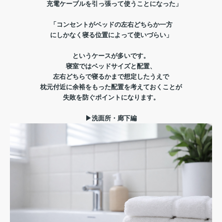
充電ケーブルを引っ張って使うことになった」
「コンセントがベッドの左右どちらか一方
にしかなく寝る位置によって使いづらい」
というケースが多いです。
寝室ではベッドサイズと配置、
左右どちらで寝るかまで想定したうえで
枕元付近に余裕をもった配置を考えておくことが
失敗を防ぐポイントになります。
▶洗面所・廊下編