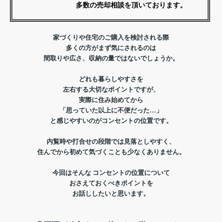
多数の売却相談を頂いております。
家づくりや住宅のご購入を検討される際
多くの方がまず気にされるのは
間取りや広さ、収納の量ではないでしょうか。
どれも暮らしやすさを
左右する大切なポイントですが、
実際に住み始めてから
「思っていた以上に不便だった…」
と感じやすいのがコンセントの位置です。
内覧時や打合せの段階では見落としやすく、
住んでから初めて気づくことも少なくありません。
今回はそんな コンセントの位置について
おさえておくべきポイントを
お話ししたいと思います。