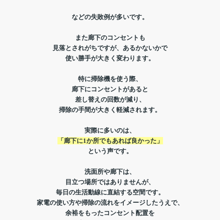
などの失敗例が多いです。
また廊下のコンセントも
見落とされがちですが、あるかないかで
使い勝手が大きく変わります。
特に掃除機を使う際、
廊下にコンセントがあると
差し替えの回数が減り、
掃除の手間が大きく軽減されます。
実際に多いのは、
「廊下に1か所でもあれば良かった」
という声です。
洗面所や廊下は、
目立つ場所ではありませんが、
毎日の生活動線に直結する空間です。
家電の使い方や掃除の流れをイメージしたうえで、
余裕をもったコンセント配置を