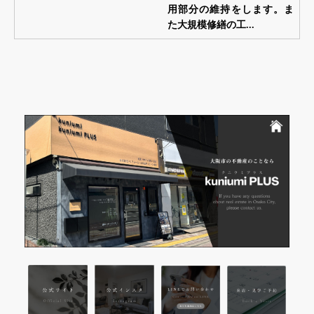
用部分の維持をします。ま
た大規模修繕の工...