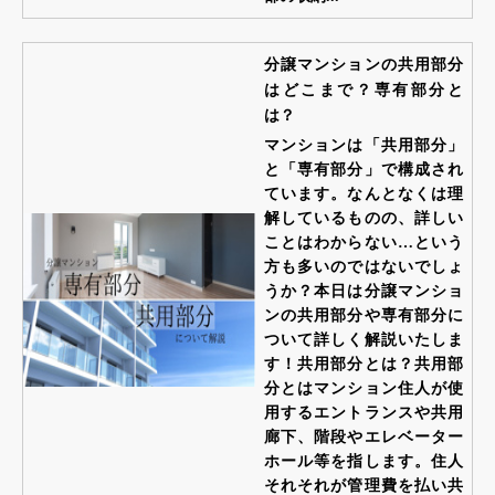
分譲マンションの共用部分
はどこまで？専有部分と
は？
マンションは「共用部分」
と「専有部分」で構成され
ています。なんとなくは理
解しているものの、詳しい
ことはわからない…という
方も多いのではないでしょ
うか？本日は分譲マンショ
ンの共用部分や専有部分に
ついて詳しく解説いたしま
す！共用部分とは？共用部
分とはマンション住人が使
用するエントランスや共用
廊下、階段やエレベーター
ホール等を指します。住人
それそれが管理費を払い共