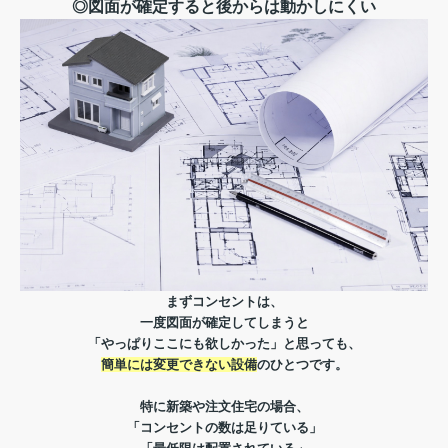
◎図面が確定すると後からは動かしにくい
まずコンセントは、
一度図面が確定してしまうと
「やっぱりここにも欲しかった」と思っても、
簡単には変更できない設備
のひとつです。
特に新築や注文住宅の場合、
「コンセントの数は足りている」