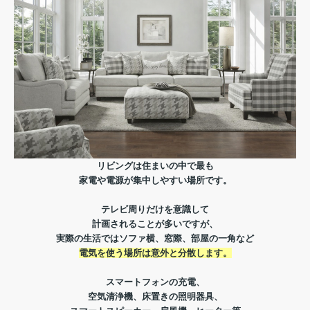
リビングは住まいの中で最も
家電や電源が集中しやすい場所です。
テレビ周りだけを意識して
計画されることが多いですが、
実際の生活ではソファ横、窓際、部屋の一角など
電気を使う場所は意外と分散します。
スマートフォンの充電、
空気清浄機、床置きの照明器具、