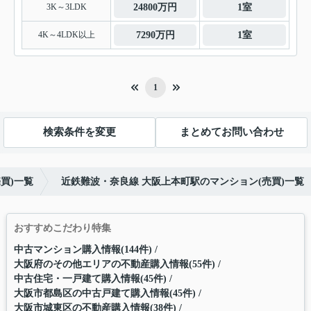
3K～3LDK
24800万円
1室
4K～4LDK以上
7290万円
1室
1
検索条件を変更
まとめてお問い合わせ
買)一覧
近鉄難波・奈良線 大阪上本町駅のマンション(売買)一覧
おすすめこだわり特集
中古マンション購入情報(144件)
大阪府のその他エリアの不動産購入情報(55件)
中古住宅・一戸建て購入情報(45件)
大阪市都島区の中古戸建て購入情報(45件)
大阪市城東区の不動産購入情報(38件)