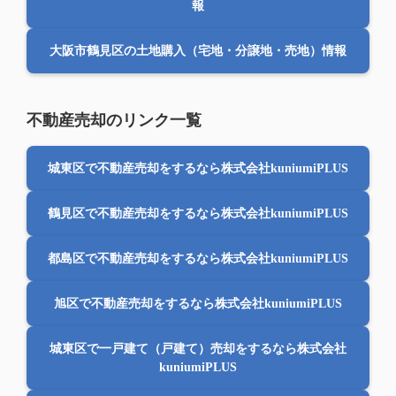
報
大阪市鶴見区の土地購入（宅地・分譲地・売地）情報
不動産売却のリンク一覧
城東区で不動産売却をするなら株式会社kuniumiPLUS
鶴見区で不動産売却をするなら株式会社kuniumiPLUS
都島区で不動産売却をするなら株式会社kuniumiPLUS
旭区で不動産売却をするなら株式会社kuniumiPLUS
城東区で一戸建て（戸建て）売却をするなら株式会社
kuniumiPLUS