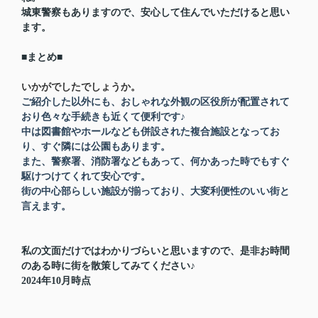
城東警察もありますので、安心して住んでいただけると思い
ます。
■まとめ■
いかがでしたでしょうか。
ご紹介した以外にも、おしゃれな外観の区役所が配置されて
おり色々な手続きも近くて便利です♪
中は図書館やホールなども併設された複合施設となってお
り、すぐ隣には公園もあります。
また、警察署、消防署などもあって、何かあった時でもすぐ
駆けつけてくれて安心です。
街の中心部らしい
施設が揃っており、大変利便性のいい街と
言えます。
私の文面だけではわかりづらいと思いますので、是非お時間
のある時に街を散策してみてください♪
2024年10月時点