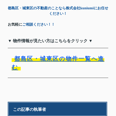
都島区・城東区の不動産のことなら株式会社kuniumiにお任せ
ください！
お気軽に
ご相談ください！！
▼ 物件情報が見たい方はこちらをクリック ▼
都島区・城東区の物件一覧へ進
む
この記事の執筆者