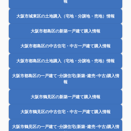
報
大阪市城東区の土地購入（宅地・分譲地・売地）情報
大阪市都島区の新築一戸建て購入情報
大阪市都島区の中古住宅・中古一戸建て購入情報
大阪市都島区の土地購入（宅地・分譲地・売地）情報
大阪市都島区の一戸建て･分譲住宅(新築･建売･中古)購入情
報
大阪市鶴見区の新築一戸建て購入情報
大阪市鶴見区の中古住宅・中古一戸建て購入情報
大阪市鶴見区の一戸建て･分譲住宅(新築･建売･中古)購入情