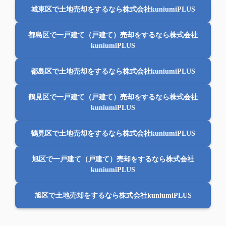
城東区で土地売却をするなら株式会社kuniumiPLUS
都島区で一戸建て（戸建て）売却をするなら株式会社
kuniumiPLUS
都島区で土地売却をするなら株式会社kuniumiPLUS
鶴見区で一戸建て（戸建て）売却をするなら株式会社
kuniumiPLUS
鶴見区で土地売却をするなら株式会社kuniumiPLUS
旭区で一戸建て（戸建て）売却をするなら株式会社
kuniumiPLUS
旭区で土地売却をするなら株式会社kuniumiPLUS