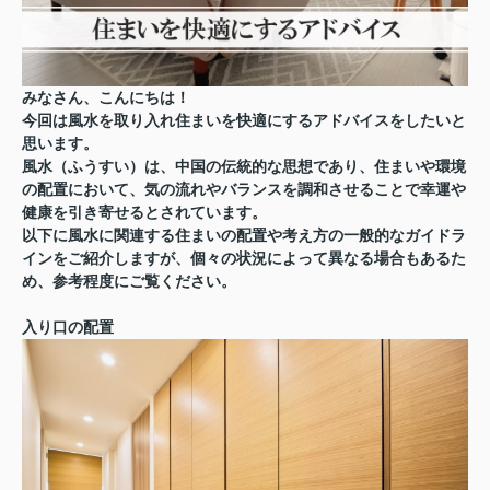
みなさん、こんにちは！
今回は風水を取り入れ住まいを快適にするアドバイスをしたいと
思います。
風水（ふうすい）は、中国の伝統的な思想であり、住まいや環境
の配置において、気の流れやバランスを調和させることで幸運や
健康を引き寄せるとされています。
以下に風水に関連する住まいの配置や考え方の一般的なガイドラ
インをご紹介しますが、個々の状況によって異なる場合もあるた
め、参考程度にご覧ください。
入り口の配置