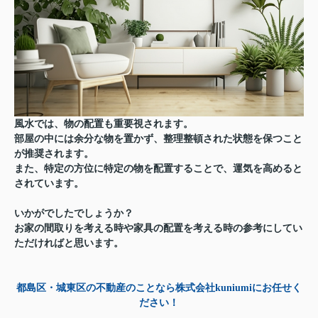
風水では、物の配置も重要視されます。
部屋の中には余分な物を置かず、整理整頓された状態を保つこと
が推奨されます。
また、特定の方位に特定の物を配置することで、運気を高めると
されています。
いかがでしたでしょうか？
お家の間取りを考える時や家具の配置を考える時の参考にしてい
ただければと思います。
都島区・城東区の不動産のことなら株式会社kuniumiにお任せく
ださい！