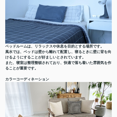
ベッドルームは、リラックスや休息を目的とする場所です。
風水では、ベッドは壁から離れて配置し、寝るときに壁に背を向
けるようにすることが好ましいとされています。
また、寝室は整理整頓されており、快適で落ち着いた雰囲気を作
ることが重要です。
カラーコーディネーション