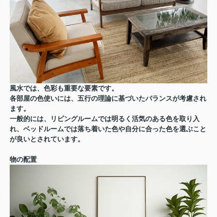
風水では、色彩も重要な要素です。
各部屋の色使いには、五行の理論に基づいたバランスが考慮され
ます。
一般的には、リビングルームでは明るく活気のある色を取り入
れ、ベッドルームでは落ち着いた色や自分に合った色を選ぶこと
が良いとされています。
物の配置