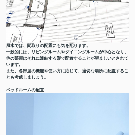
風水では、間取りの配置にも気を配ります。
一般的には、リビングルームやダイニングルームが中心となり、
他の部屋はそれに連結する形で配置することが望ましいとされて
います。
また、各部屋の機能や使い方に応じて、適切な場所に配置するこ
とも考慮しましょう。
ベッドルームの配置