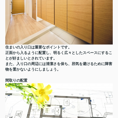
住まいの入り口は重要なポイントです。
正面から入るように配置し、明るく広々としたスペースにするこ
とが好ましいとされています。
また、入り口の周辺には清潔さを保ち、邪気を避けるために障害
物を置かないようにしましょう。
間取りの配置