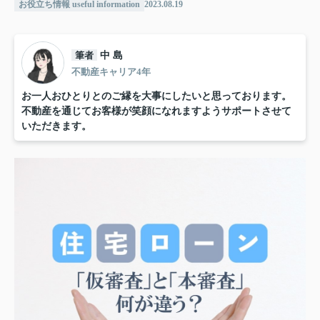
お役立ち情報 useful information
2023.08.19
筆者
中 島
不動産キャリア4年
お一人おひとりとのご縁を大事にしたいと思っております。
不動産を通じてお客様が笑顔になれますようサポートさせて
いただきます。