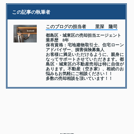
この記事の執筆者
このブログの担当者 里深 隆司
都島区・城東区の売却担当エージェント
業界歴 8年
保有資格：宅地建物取引士、住宅ローン
アドバイザー、損害保険募集人
お客様に満足いただけるように、親身に
なってサポートさせていただきます。都
島区・城東区の不動産売却は特に自信が
あります。不動産（空き家）、相続のお
悩みもお気軽にご相談ください！！
多数の売却相談を頂いています！！