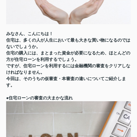
みなさん、こんにちは！
住宅は、多くの人が人生において最も大きな買い物になるのでは
ないでしょうか。
住宅の購入には、まとまった資金が必要になるため、ほとんどの
方が住宅ローンを利用するでしょう。
ですが、住宅ローンを利用するには金融機関の審査をクリアしな
ければなりません。
今回は、そのうちの仮審査・本審査の違いについてご紹介しま
す。
●住宅ローンの審査の大まかな流れ