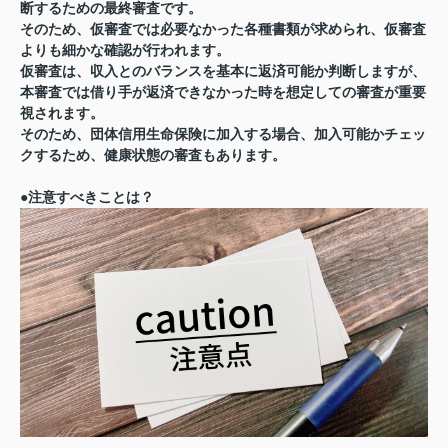
断するための最終審査です。
そのため、仮審査では必要なかった各種書類が求められ、仮審査
よりも細かな確認が行われます。
仮審査は、収入とのバランスを基本に返済可能か判断しますが、
本審査では借り手が返済できなかった時を想定しての審査が重要
視されます。
そのため、団体信用生命保険に加入する場合、加入可能かチェッ
クするため、健康状態の審査もあります。
●注意すべきことは？