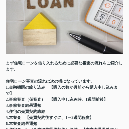
まず住宅ローンを借り入れるために必要な審査の流れをご紹介し
ます。
住宅ローン審査の流れは次の様になっています。
1.金融機関の絞り込み 【購入の数か月前から購入申し込みま
で】
2.事前審査（仮審査） 【購入申し込み時、1週間前後】
3.事前審査結果通知
4.住宅の売買契約締結
5.本審査 【売買契約後すぐに、1～2週間程度】
6.本審査結果通知