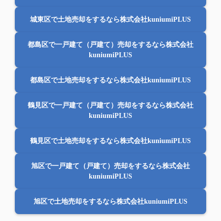
城東区で土地売却をするなら株式会社kuniumiPLUS
都島区で一戸建て（戸建て）売却をするなら株式会社
kuniumiPLUS
都島区で土地売却をするなら株式会社kuniumiPLUS
鶴見区で一戸建て（戸建て）売却をするなら株式会社
kuniumiPLUS
鶴見区で土地売却をするなら株式会社kuniumiPLUS
旭区で一戸建て（戸建て）売却をするなら株式会社
kuniumiPLUS
旭区で土地売却をするなら株式会社kuniumiPLUS