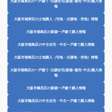
大阪市城東区の一戸建て･分譲住宅(新築･建売･中古)購入情
報
大阪市城東区の土地購入（宅地・分譲地・売地）情報
大阪市都島区の新築一戸建て購入情報
大阪市都島区の中古住宅・中古一戸建て購入情報
大阪市都島区の土地購入（宅地・分譲地・売地）情報
大阪市都島区の一戸建て･分譲住宅(新築･建売･中古)購入情
報
大阪市鶴見区の新築一戸建て購入情報
大阪市鶴見区の中古住宅・中古一戸建て購入情報