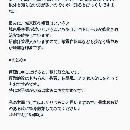
以外と知らない方が多いのですが、知るとびっくりですよ
ね。
因みに、城東区今福西はというと
城東警察署が近いということもあり、パトロールが強化され
治安を維持しています。
駅前は管理人がいますので、放置自転車なども少なく街並み
が綺麗な印象です。
■まとめ■
簡潔に申し上げると、駅前好立地です。
商業施設はもちろん、教育、住環境、アクセスなにをとって
もおすすめです。
特にお子様がいるご家族におすすめです。
私の文面だけではわかりづらいと思いますので、是非お時間
のある時に街を散策してみてください♪
2024年2月15日時点