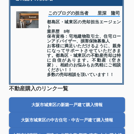
このブログの担当者 里深 隆司
都島区・城東区の売却担当エージェン
ト
業界歴 8年
保有資格：宅地建物取引士、住宅ロー
ンアドバイザー、損害保険募集人
お客様に満足いただけるように、親身
になってサポートさせていただきま
す。都島区・城東区の不動産売却は特
に自信があります。不動産（空き
家）、相続のお悩みもお気軽にご相談
ください！！
多数の売却相談を頂いています！！
不動産購入のリンク一覧
大阪市城東区の新築一戸建て購入情報
大阪市城東区の中古住宅・中古一戸建て購入情報