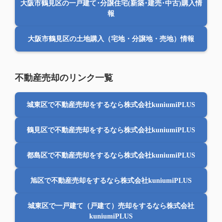
大阪市鶴見区の一戸建て･分譲住宅(新築･建売･中古)購入情
報
大阪市鶴見区の土地購入（宅地・分譲地・売地）情報
不動産売却のリンク一覧
城東区で不動産売却をするなら株式会社kuniumiPLUS
鶴見区で不動産売却をするなら株式会社kuniumiPLUS
都島区で不動産売却をするなら株式会社kuniumiPLUS
旭区で不動産売却をするなら株式会社kuniumiPLUS
城東区で一戸建て（戸建て）売却をするなら株式会社
kuniumiPLUS