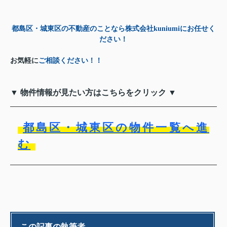
都島区・城東区の不動産のことなら株式会社kuniumiにお任せく
ださい！
お気軽に
ご相談ください！！
▼ 物件情報が見たい方はこちらをクリック ▼
都島区・城東区の物件一覧へ進
む
この記事の執筆者