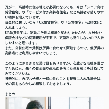
万が一、高齢時に住み替えが必要になっても、今は「シニア向け
賃貸住宅」や「サービス付き高齢者住宅」など高齢者が借りやす
い物件も増えています。
資金的に厳しいなら「UR賃貸住宅」や「公営住宅」も選択肢に
入れましょう。
UR賃貸住宅は、家賃こそ周辺相場と変わりませんが、入居金や
保証会社などの初期費用が不要で、更新料も発生しないので入居
しやすいと思います。
また、公営住宅の賃料は所得に合わせて変動するので、低所得の
高齢者には利用しやすいでしょう。
このようにさまざまな受け皿もありますが、心豊かな老後を過ご
すためにも、先々の資金面や生活面を考えた住み替えを計画して
みてくださいね。
将来的に、再びお子様と一緒に住むことを視野に入れる場合は、
その旨をあらかじめ相談しておきましょう。
まとめ