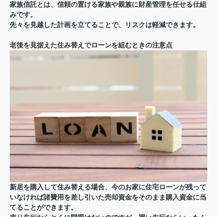
家族信託とは、信頼の置ける家族や親族に財産管理を任せる仕組
みです。
先々を見越した計画を立てることで、リスクは軽減できます。
老後を見据えた住み替えでローンを組むときの注意点
新居を購入して住み替える場合、今のお家に住宅ローンが残って
いなければ諸費用を差し引いた売却資金をそのまま購入資金に当
てることができます。