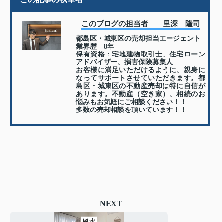
このブログの担当者 里深 隆司
都島区・城東区の売却担当エージェント
業界歴 8年
保有資格：宅地建物取引士、住宅ローン
アドバイザー、損害保険募集人
お客様に満足いただけるように、親身に
なってサポートさせていただきます。都
島区・城東区の不動産売却は特に自信が
あります。不動産（空き家）、相続のお
悩みもお気軽にご相談ください！！
多数の売却相談を頂いています！！
NEXT