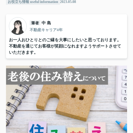
お役立ち情報 useful information
2023.05.08
筆者
中 島
不動産キャリア4年
お一人おひとりとのご縁を大事にしたいと思っております。
不動産を通じてお客様が笑顔になれますようサポートさせて
いただきます。