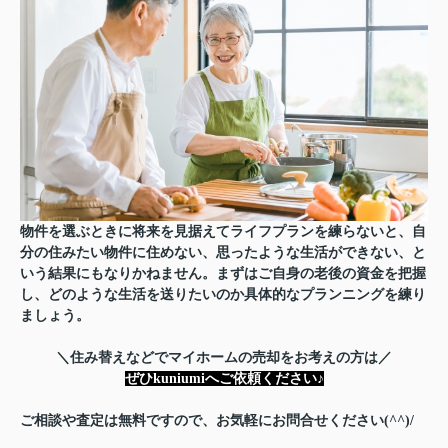
物件を選ぶときに将来を見据えてライフプランを練らないと、自
分の住みたい物件に住めない、思ったような生活ができない、と
いう結果にもなりかねません。まずはご自身の老後の資金を把握
し、どのような生活を送りたいのか具体的なプランニングを練り
ましょう。
＼住み替えなどでマイホームの売却をお考えの方は／
ぜひkuniumiへご依頼ください♪
ご相談や査定は無料ですので、お気軽にお問合せください(^^)/