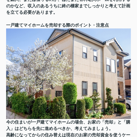
のかなど、収入のあるうちに終の棲家までしっかりと考えて計画
を立てる必要があります。
一戸建てマイホームを売却する際のポイント・注意点
今の住まいが一戸建てマイホームの場合、お家の「売却」と「購
入」はどちらを先に進めるべきか、考えてみましょう。
高齢になってからの住み替えは現在のお家の売却資金を使うケー