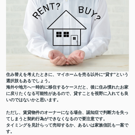
住み替えを考えたときに、マイホームを売る以外に“貸す”という
選択肢もあるでしょう。
海外や地方へ一時的に移住するケースだと、後に住み慣れたお家
に戻りたくなる可能性があるので、貸すことを視野に入れても良
いのではないかと思います。
ただし、賃貸物件のオーナーになる場合、認知症で判断力を失っ
てしまうと契約行為ができなくなるので要注意です。
タイミングを見計らって売却するか、あるいは家族信託も一案で
す。