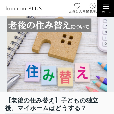
お気に入り
閲覧履歴
menu
【老後の住み替え】子どもの独立
後、マイホームはどうする？