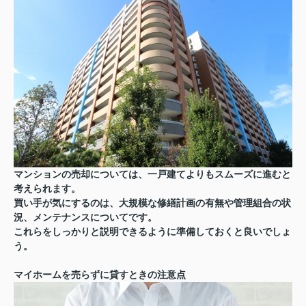
マンションの売却については、一戸建てよりもスムーズに進むと
考えられます。
買い手が気にするのは、大規模な修繕計画の有無や管理組合の状
況、メンテナンスについてです。
これらをしっかりと説明できるように準備しておくと良いでしょ
う。
マイホームを売らずに貸すときの注意点