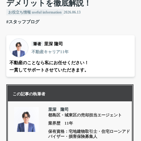
デメリットを徹底解説！
お役立ち情報 useful information
2026.06.13
#スタッフブログ
筆者
里深 隆司
不動産キャリア11年
不動産のことなら私にお任せください！
一貫してサポートさせていただきます。
この記事の執筆者
里深 隆司
都島区・城東区の売却担当エージェント
業界歴 11年
保有資格：宅地建物取引士・住宅ローンアド
バイザー・損害保険募集人