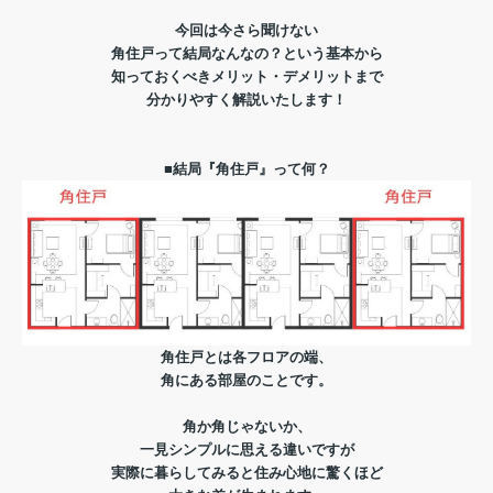
今回は今さら聞けない
角住戸って結局なんなの？という基本から
知っておくべきメリット・デメリットまで
分かりやすく解説いたします！
■結局『角住戸』って何？
角住戸とは各フロアの端、
角にある部屋のことです。
角か角じゃないか、
一見シンプルに思える違いですが
実際に暮らしてみると住み心地に驚くほど