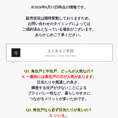
※2026年6月13日時点の情報です。
販売状況は随時変動しておりますため、
お問い合わせのタイミングによっては
ご成約済みとなっている場合がございます。
あらかじめご了承ください。
Q1. 角住戸と中住戸、
どっちが人気なの？
A. 一般的には角住戸の方が人気があります。
日当たりや風通しの良さ、
隣接する住戸が
少ないことによる
プライバシー性など、暮らしやすさに
つながるメリットが多いためです。
Q2. 角住戸なら必ず日当たりが良いの？
A. いいえ
。