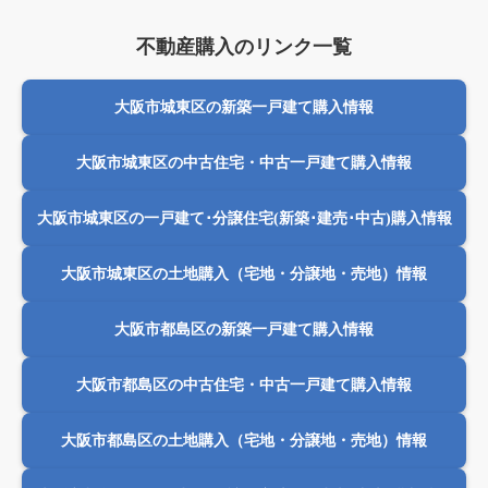
不動産購入のリンク一覧
大阪市城東区の新築一戸建て購入情報
大阪市城東区の中古住宅・中古一戸建て購入情報
大阪市城東区の一戸建て･分譲住宅(新築･建売･中古)購入情報
大阪市城東区の土地購入（宅地・分譲地・売地）情報
大阪市都島区の新築一戸建て購入情報
大阪市都島区の中古住宅・中古一戸建て購入情報
大阪市都島区の土地購入（宅地・分譲地・売地）情報