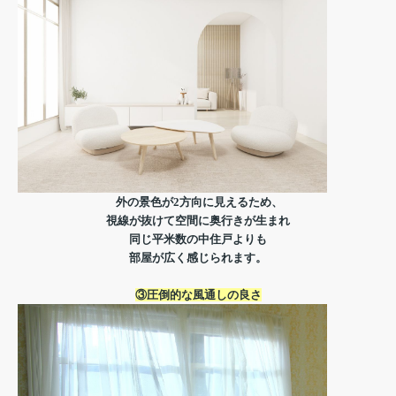
外の景色が2方向に見えるため、
視線が抜けて空間に奥行きが生まれ
同じ平米数の中住戸よりも
部屋が広く感じられます。
③圧倒的な風通しの良さ