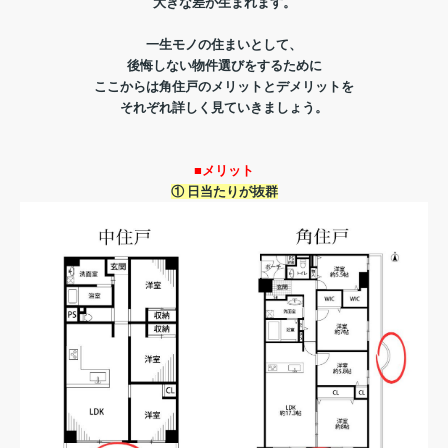
大きな差が生まれます。
一生モノの住まいとして、
後悔しない物件選びをするために
ここからは角住戸のメリットとデメリットを
それぞれ詳しく見ていきましょう。
■メリット
① 日当たりが抜群