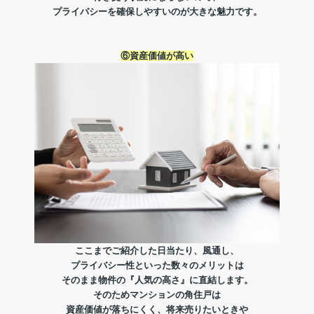
プライバシーを確保しやすいのが大きな魅力です。
⑥資産価値が高い
ここまでご紹介した日当たり、風通し、
プライバシー性といった数々のメリットは
そのまま物件の『人気の高さ』に直結します。
そのためマンションの角住戸は
資産価値が落ちにくく、将来売りたいときや