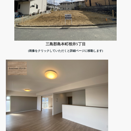
三島郡島本町桜井5丁目
(画像をクリックしていただくと詳細ページに移動します)