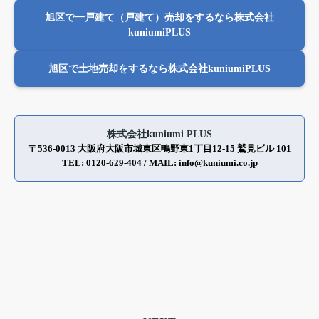
旭区で一戸建て（戸建て）売却をするなら株式会社
kuniumiPLUS
旭区で土地売却をするなら株式会社kuniumiPLUS
株式会社kuniumi PLUS
〒536-0013 大阪府大阪市城東区鴫野東1丁目12-15 鷲見ビル 101
TEL: 0120-629-404 / MAIL: info@kuniumi.co.jp