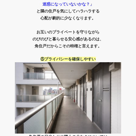
迷惑になっていないかな？」
と
隣の住戸を気にしてハラハラする
心配が劇的に少なくなります。
お互いのプライベートを守りながら
のびのびと暮らせる安心感があるのは、
角住戸だからこその特権と言えます。
⑤プライバシーを確保しやすい