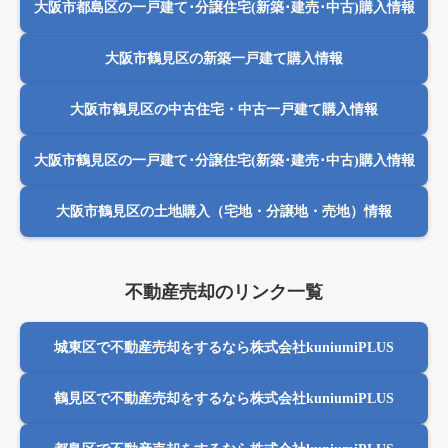
大阪市都島区の一戸建て･分譲住宅(新築･建売･中古)購入情報
大阪市鶴見区の新築一戸建て購入情報
大阪市鶴見区の中古住宅・中古一戸建て購入情報
大阪市鶴見区の一戸建て･分譲住宅(新築･建売･中古)購入情報
大阪市鶴見区の土地購入（宅地・分譲地・売地）情報
不動産売却のリンク一覧
城東区で不動産売却をするなら株式会社kuniumiPLUS
鶴見区で不動産売却をするなら株式会社kuniumiPLUS