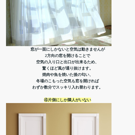
窓が一面にしかないと空気は動きませんが
2方向の窓を開けることで
空気の入り口と出口が出来るため、
驚くほど風が通り抜けます。
焼肉や魚を焼いた後の匂い、
冬場のこもった空気も窓を開ければ
わずか数分でスッキリ入れ替わります。
④片側にしか隣人がいない