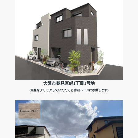
大阪市鶴見区緑1丁目1号地
(画像をクリックしていただくと詳細ページに移動します)