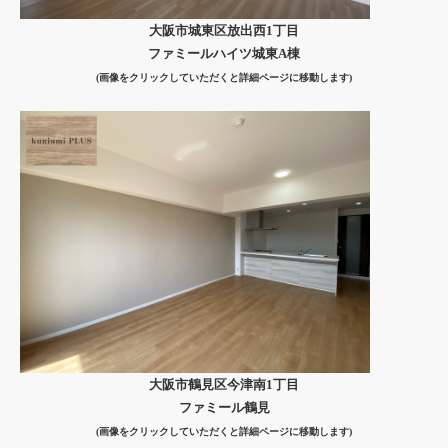
大阪市城東区放出西1丁目
ファミールハイツ城東A棟
(画像をクリックしていただくと詳細ページに移動します)
大阪市鶴見区今津南1丁目
ファミール鶴見
(画像をクリックしていただくと詳細ページに移動します)