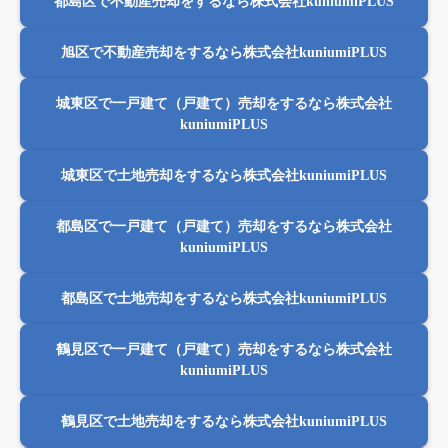
都島区で不動産売却をするなら株式会社kuniumiPLUS
旭区で不動産売却をするなら株式会社kuniumiPLUS
城東区で一戸建て（戸建て）売却をするなら株式会社
kuniumiPLUS
城東区で土地売却をするなら株式会社kuniumiPLUS
都島区で一戸建て（戸建て）売却をするなら株式会社
kuniumiPLUS
都島区で土地売却をするなら株式会社kuniumiPLUS
鶴見区で一戸建て（戸建て）売却をするなら株式会社
kuniumiPLUS
鶴見区で土地売却をするなら株式会社kuniumiPLUS