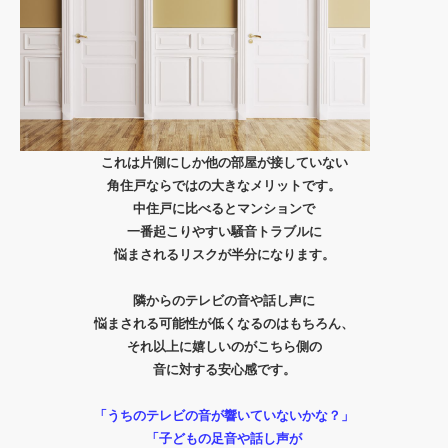
これは片側にしか他の部屋が接していない
角住戸ならではの大きなメリットです。
中住戸に比べるとマンションで
一番起こりやすい騒音トラブルに
悩まされるリスクが半分になります。
隣からのテレビの音や話し声に
悩まされる可能性が低くなるのはもちろん、
それ以上に嬉しいのがこちら側の
音に対する安心感です。
「うちのテレビの音が響いていないかな？」
「子どもの足音や話し声が